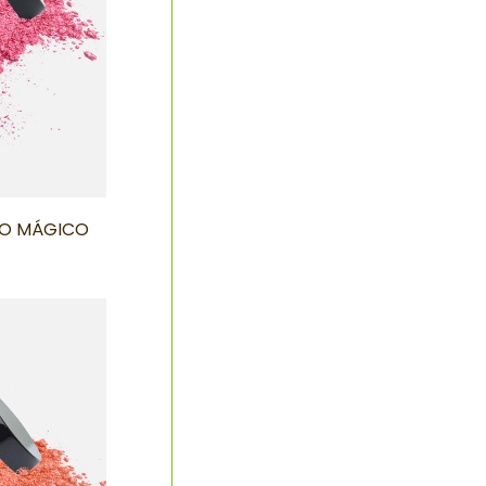
JO MÁGICO