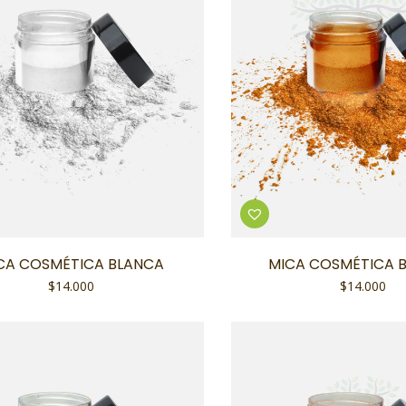
CA COSMÉTICA BLANCA
MICA COSMÉTICA 
$
14.000
$
14.000