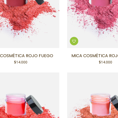
 COSMÉTICA ROJO FUEGO
MICA COSMÉTICA RO
$
14.000
$
14.000