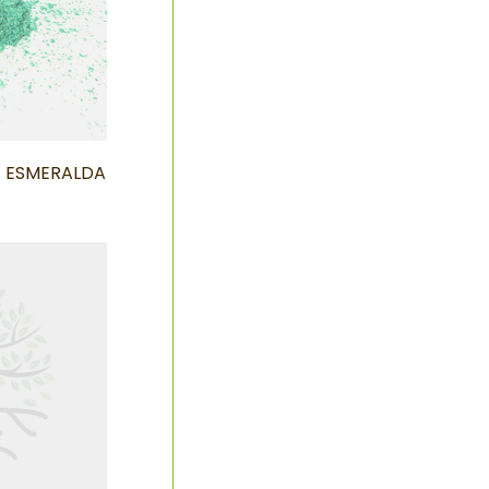
E ESMERALDA