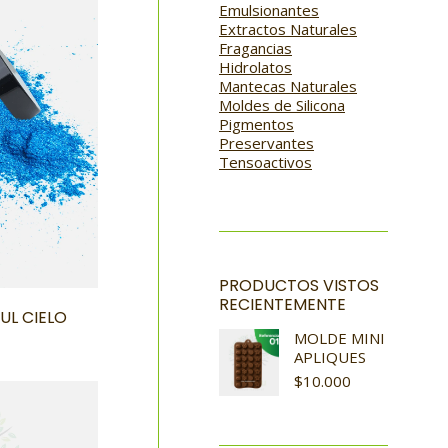
Emulsionantes
Extractos Naturales
Fragancias
Hidrolatos
Mantecas Naturales
Moldes de Silicona
Pigmentos
Preservantes
Tensoactivos
PRODUCTOS VISTOS
RECIENTEMENTE
UL CIELO
MOLDE MINI
APLIQUES
$
10.000