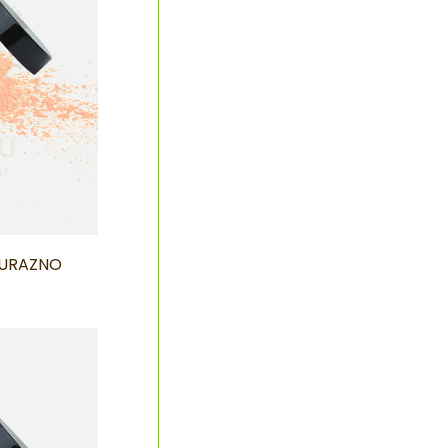
DURAZNO