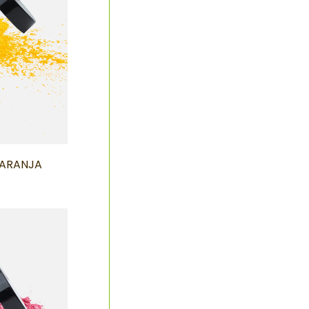
NARANJA