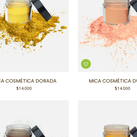
CA COSMÉTICA DORADA
MICA COSMÉTICA 
$
14.000
$
14.000