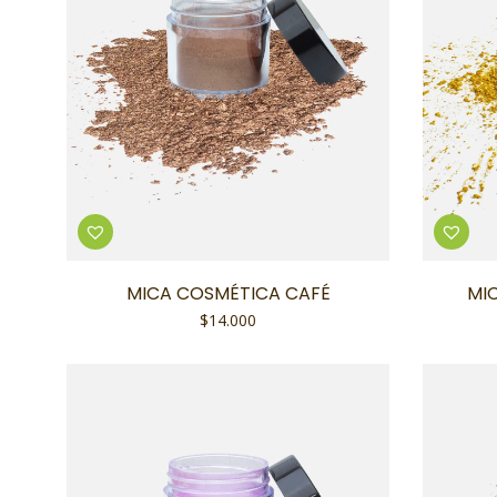
MICA COSMÉTICA CAFÉ
MI
$
14.000