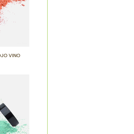
OJO VINO