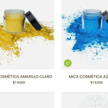
OSMÉTICA AMARILLO CLARO
MICA COSMÉTICA AZ
$
14.000
$
14.000