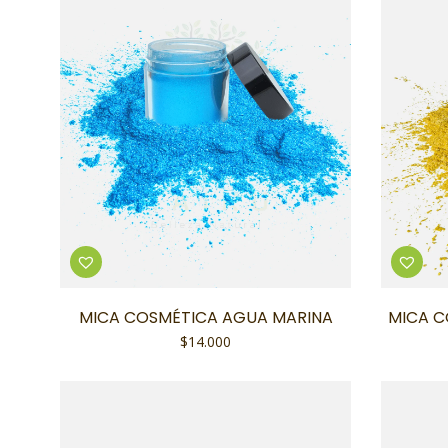
MICA COSMÉTICA AGUA MARINA
MICA C
$
14.000