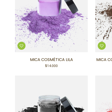
MICA COSMÉTICA LILA
MICA C
$
14.000