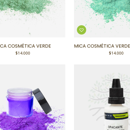
ICA COSMÉTICA VERDE
MICA COSMÉTICA VERD
$
14.000
$
14.000