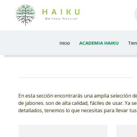
Inicio
ACADEMIA HAIKU
Tie
En esta sección encontrarás una amplia selección d
de jabones. son de alta calidad, fáciles de usar. Ya 
detallados, tenemos lo que necesitas para llevar tus 