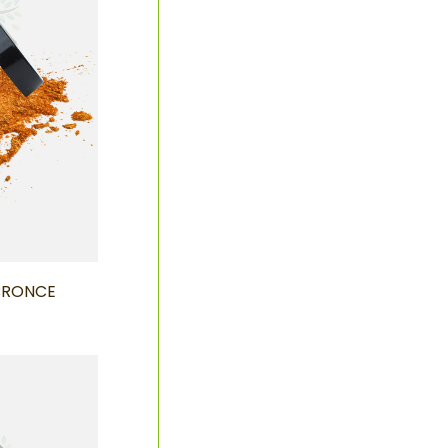
BRONCE