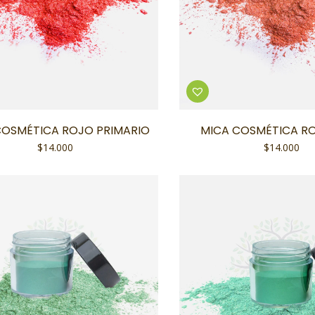
COSMÉTICA ROJO PRIMARIO
MICA COSMÉTICA R
$
14.000
$
14.000