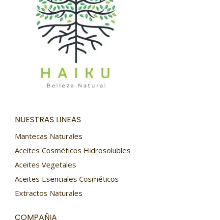
NUESTRAS LINEAS
Mantecas Naturales
Aceites Cosméticos Hidrosolubles
Aceites Vegetales
Aceites Esenciales Cosméticos
Extractos Naturales
COMPAÑIA