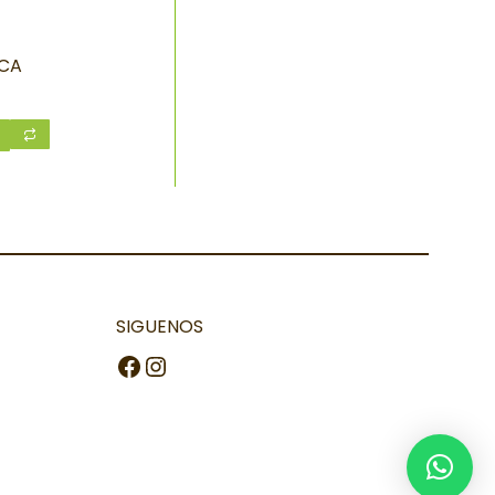
ACA
SIGUENOS