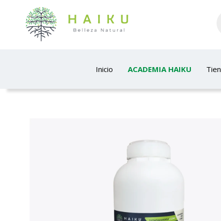
Inicio
ACADEMIA HAIKU
Tie