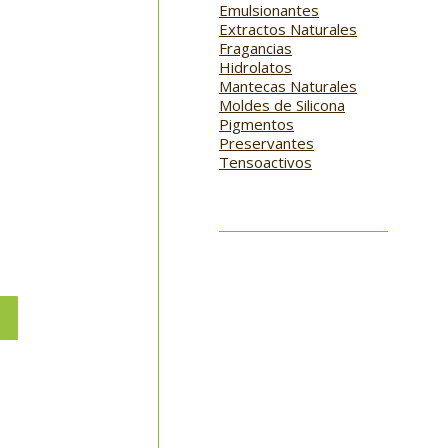
Emulsionantes
Extractos Naturales
Fragancias
Hidrolatos
Mantecas Naturales
Moldes de Silicona
Pigmentos
Preservantes
Tensoactivos