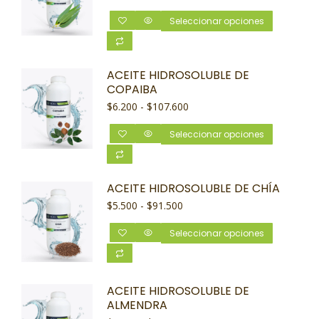
Seleccionar opciones
ACEITE HIDROSOLUBLE DE
COPAIBA
$
6.200
-
$
107.600
Seleccionar opciones
ACEITE HIDROSOLUBLE DE CHÍA
$
5.500
-
$
91.500
Seleccionar opciones
ACEITE HIDROSOLUBLE DE
ALMENDRA