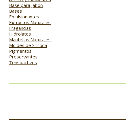
Base para Jabón
Bases
Emulsionantes
Extractos Naturales
Fragancias
Hidrolatos
Mantecas Naturales
Moldes de Silicona
Pigmentos
Preservantes
Tensoactivos