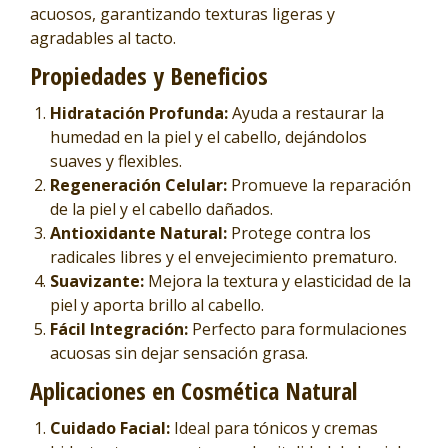
acuosos, garantizando texturas ligeras y
agradables al tacto.
Propiedades y Beneficios
Hidratación Profunda:
Ayuda a restaurar la
humedad en la piel y el cabello, dejándolos
suaves y flexibles.
Regeneración Celular:
Promueve la reparación
de la piel y el cabello dañados.
Antioxidante Natural:
Protege contra los
radicales libres y el envejecimiento prematuro.
Suavizante:
Mejora la textura y elasticidad de la
piel y aporta brillo al cabello.
Fácil Integración:
Perfecto para formulaciones
acuosas sin dejar sensación grasa.
Aplicaciones en Cosmética Natural
Cuidado Facial:
Ideal para tónicos y cremas