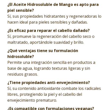
¿El Aceite Hidrosoluble de Mango es apto para
piel sensible?
Sí, sus propiedades hidratantes y regeneradoras lo
hacen ideal para pieles sensibles y dañadas.
¿Es eficaz para reparar el cabello dañado?
Sí, promueve la regeneración del cabello seco o
maltratado, aportándole suavidad y brillo.
¿Qué ventajas tiene su formulación
hidrosoluble?
Permite una integración sencilla en productos a
base de agua, logrando texturas ligeras y sin
residuos grasos.
¿Tiene propiedades anti-envejecimiento?
Sí, su contenido antioxidante combate los radicales
libres, protegiendo la piel y el cabello del
envejecimiento prematuro.
¿Es compatible con formulaciones veganas?