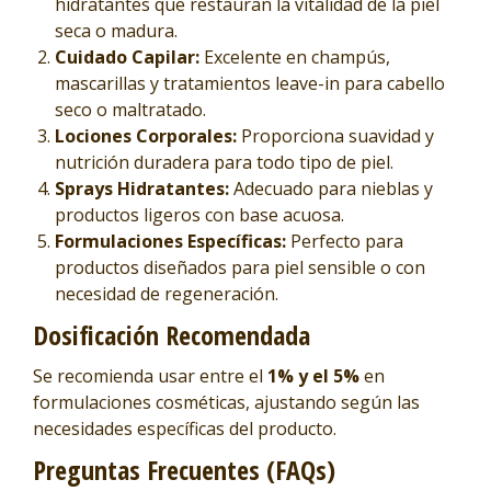
hidratantes que restauran la vitalidad de la piel
seca o madura.
Cuidado Capilar:
Excelente en champús,
mascarillas y tratamientos leave-in para cabello
seco o maltratado.
Lociones Corporales:
Proporciona suavidad y
nutrición duradera para todo tipo de piel.
Sprays Hidratantes:
Adecuado para nieblas y
productos ligeros con base acuosa.
Formulaciones Específicas:
Perfecto para
productos diseñados para piel sensible o con
necesidad de regeneración.
Dosificación Recomendada
Se recomienda usar entre el
1% y el 5%
en
formulaciones cosméticas, ajustando según las
necesidades específicas del producto.
Preguntas Frecuentes (FAQs)