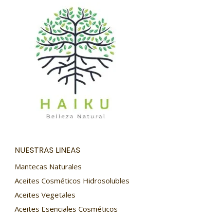
NUESTRAS LINEAS
Mantecas Naturales
Aceites Cosméticos Hidrosolubles
Aceites Vegetales
Aceites Esenciales Cosméticos