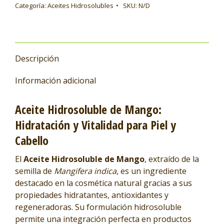
Categoría:
Aceites Hidrosolubles
SKU:
N/D
Descripción
Información adicional
Aceite Hidrosoluble de Mango:
Hidratación y Vitalidad para Piel y
Cabello
El
Aceite Hidrosoluble de Mango
, extraído de la
semilla de
Mangifera indica
, es un ingrediente
destacado en la cosmética natural gracias a sus
propiedades hidratantes, antioxidantes y
regeneradoras. Su formulación hidrosoluble
permite una integración perfecta en productos