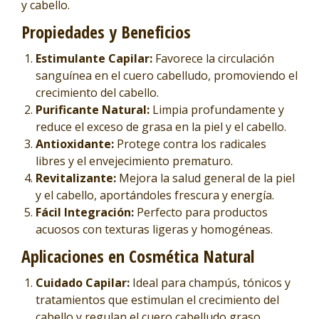
y cabello.
Propiedades y Beneficios
Estimulante Capilar:
Favorece la circulación
sanguínea en el cuero cabelludo, promoviendo el
crecimiento del cabello.
Purificante Natural:
Limpia profundamente y
reduce el exceso de grasa en la piel y el cabello.
Antioxidante:
Protege contra los radicales
libres y el envejecimiento prematuro.
Revitalizante:
Mejora la salud general de la piel
y el cabello, aportándoles frescura y energía.
Fácil Integración:
Perfecto para productos
acuosos con texturas ligeras y homogéneas.
Aplicaciones en Cosmética Natural
Cuidado Capilar:
Ideal para champús, tónicos y
tratamientos que estimulan el crecimiento del
cabello y regulan el cuero cabelludo graso.