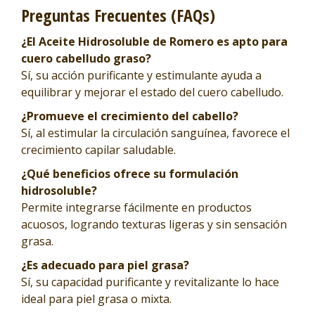
Preguntas Frecuentes (FAQs)
¿El Aceite Hidrosoluble de Romero es apto para
cuero cabelludo graso?
Sí, su acción purificante y estimulante ayuda a
equilibrar y mejorar el estado del cuero cabelludo.
¿Promueve el crecimiento del cabello?
Sí, al estimular la circulación sanguínea, favorece el
crecimiento capilar saludable.
¿Qué beneficios ofrece su formulación
hidrosoluble?
Permite integrarse fácilmente en productos
acuosos, logrando texturas ligeras y sin sensación
grasa.
¿Es adecuado para piel grasa?
Sí, su capacidad purificante y revitalizante lo hace
ideal para piel grasa o mixta.