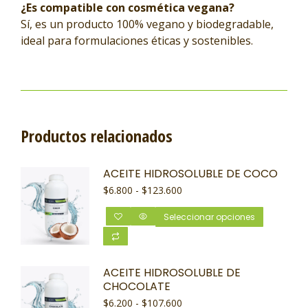
¿Es compatible con cosmética vegana?
Sí, es un producto 100% vegano y biodegradable,
ideal para formulaciones éticas y sostenibles.
Productos relacionados
ACEITE HIDROSOLUBLE DE COCO
$
6.800
-
$
123.600
Seleccionar opciones
ACEITE HIDROSOLUBLE DE
CHOCOLATE
$
6.200
-
$
107.600