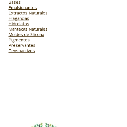
Bases
Emulsionantes
Extractos Naturales
Fragancias
Hidrolatos
Mantecas Naturales
Moldes de Silicona
Pigmentos
Preservantes
Tensoactivos