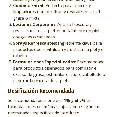
Cuidado Facial:
Perfecto para tónicos y
limpiadores que purifican y revitalizan la piel
grasa o mixta.
Lociones Corporales:
Aporta frescura y
revitalización a la piel, especialmente en pieles
apagadas o cansadas.
Sprays Refrescantes:
Ingrediente clave para
productos que revitalizan y purifican la piel y el
cabello.
Formulaciones Especializadas:
Recomendado
para productos diseñados para combatir el
exceso de grasa, estimular el cuero cabelludo o
mejorar la textura de la piel.
Dosificación Recomendada
Se recomienda usar entre el
1% y el 5%
en
formulaciones cosméticas, ajustando según las
necesidades específicas del producto.