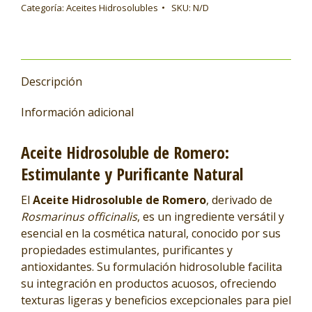
Categoría:
Aceites Hidrosolubles
SKU:
N/D
Descripción
Información adicional
Aceite Hidrosoluble de Romero:
Estimulante y Purificante Natural
El
Aceite Hidrosoluble de Romero
, derivado de
Rosmarinus officinalis
, es un ingrediente versátil y
esencial en la cosmética natural, conocido por sus
propiedades estimulantes, purificantes y
antioxidantes. Su formulación hidrosoluble facilita
su integración en productos acuosos, ofreciendo
texturas ligeras y beneficios excepcionales para piel