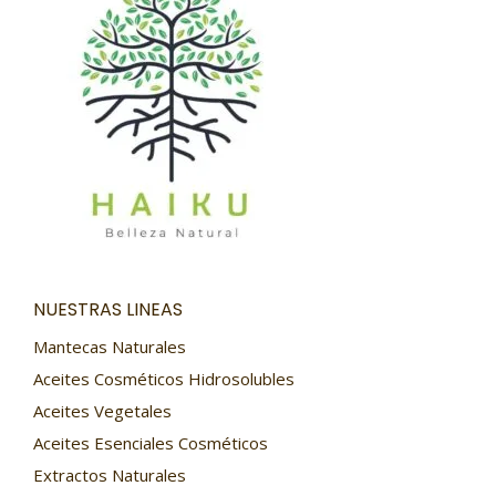
NUESTRAS LINEAS
Mantecas Naturales
Aceites Cosméticos Hidrosolubles
Aceites Vegetales
Aceites Esenciales Cosméticos
Extractos Naturales