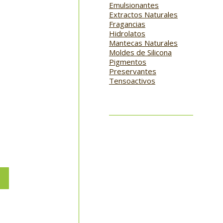
Emulsionantes
Extractos Naturales
Fragancias
Hidrolatos
Mantecas Naturales
Moldes de Silicona
Pigmentos
Preservantes
Tensoactivos