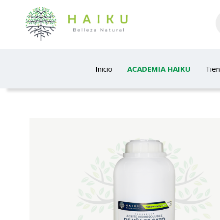
Inicio
ACADEMIA HAIKU
Tie