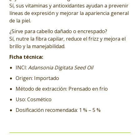
Sí, sus vitaminas y antioxidantes ayudan a prevenir
líneas de expresión y mejorar la apariencia general
de la piel.
¿Sirve para cabello dañado o encrespado?
Sí, nutre la fibra capilar, reduce el frizz y mejora el
brillo y la manejabilidad.
Ficha técnica:
INCI:
Adansonia Digitata Seed Oil
Origen: Importado
Método de extracción: Prensado en frío
Uso: Cosmético
Dosificación recomendada: 1 % – 5 %