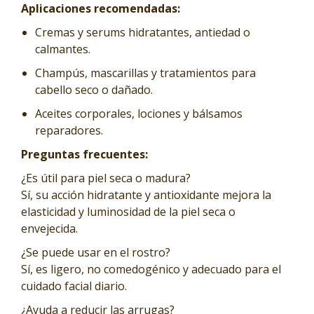
Aplicaciones recomendadas:
Cremas y serums hidratantes, antiedad o
calmantes.
Champús, mascarillas y tratamientos para
cabello seco o dañado.
Aceites corporales, lociones y bálsamos
reparadores.
Preguntas frecuentes:
¿Es útil para piel seca o madura?
Sí, su acción hidratante y antioxidante mejora la
elasticidad y luminosidad de la piel seca o
envejecida.
¿Se puede usar en el rostro?
Sí, es ligero, no comedogénico y adecuado para el
cuidado facial diario.
¿Ayuda a reducir las arrugas?