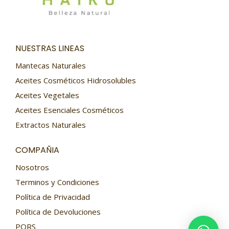
NUESTRAS LINEAS
Mantecas Naturales
Aceites Cosméticos Hidrosolubles
Aceites Vegetales
Aceites Esenciales Cosméticos
Extractos Naturales
COMPAÑIA
Nosotros
Terminos y Condiciones
Política de Privacidad
Política de Devoluciones
PQRS