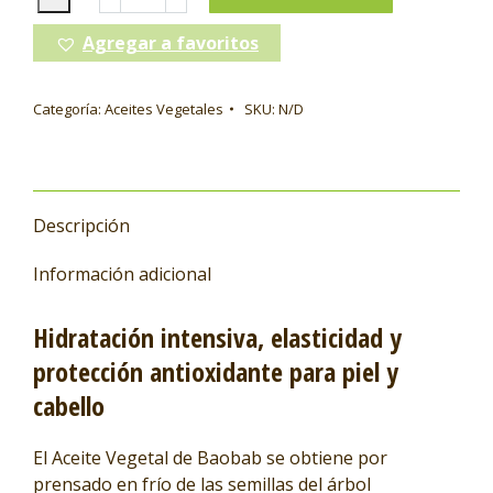
Agregar a favoritos
Categoría:
Aceites Vegetales
SKU:
N/D
Descripción
Información adicional
Hidratación intensiva, elasticidad y
protección antioxidante para piel y
cabello
El Aceite Vegetal de Baobab se obtiene por
prensado en frío de las semillas del árbol