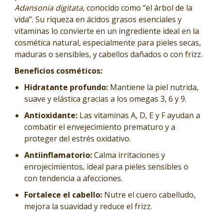
Adansonia digitata
, conocido como “el árbol de la
vida”. Su riqueza en ácidos grasos esenciales y
vitaminas lo convierte en un ingrediente ideal en la
cosmética natural, especialmente para pieles secas,
maduras o sensibles, y cabellos dañados o con frizz.
Beneficios cosméticos:
Hidratante profundo:
Mantiene la piel nutrida,
suave y elástica gracias a los omegas 3, 6 y 9.
Antioxidante:
Las vitaminas A, D, E y F ayudan a
combatir el envejecimiento prematuro y a
proteger del estrés oxidativo.
Antiinflamatorio:
Calma irritaciones y
enrojecimientos, ideal para pieles sensibles o
con tendencia a afecciones.
Fortalece el cabello:
Nutre el cuero cabelludo,
mejora la suavidad y reduce el frizz.