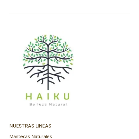
NUESTRAS LINEAS
Mantecas Naturales