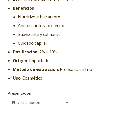
Beneficios
:
Nutritivo e hidratante
Antioxidante y protector
Suavizante y calmante
Cuidado capilar
Dosificación
: 2% – 10%
Origen
: Importado
Método de extracción
: Prensado en frío
Uso
: Cosmético
Presentacion