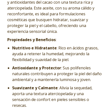
y antioxidantes del cacao con una textura rica y
aterciopelada. Este aceite, con su aroma cálido y
reconfortante, es ideal para formulaciones
cosméticas que busquen hidratar, suavizar y
proteger la piel y el cabello, ofreciendo una
experiencia sensorial única.
Propiedades y Beneficios
:
Nutritivo e Hidratante
: Rico en ácidos grasos,
ayuda a retener la humedad, mejorando la
flexibilidad y suavidad de la piel.
Antioxidante y Protector
: Sus polifenoles
naturales contribuyen a proteger la piel del daño
ambiental y a mantenerla luminosa y joven.
Suavizante y Calmante
: Alivia la sequedad,
aporta una textura aterciopelada y una
sensación de confort en pieles sensibles o
resecas.