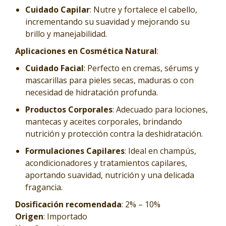
Cuidado Capilar
: Nutre y fortalece el cabello,
incrementando su suavidad y mejorando su
brillo y manejabilidad.
Aplicaciones en Cosmética Natural
:
Cuidado Facial
: Perfecto en cremas, sérums y
mascarillas para pieles secas, maduras o con
necesidad de hidratación profunda.
Productos Corporales
: Adecuado para lociones,
mantecas y aceites corporales, brindando
nutrición y protección contra la deshidratación.
Formulaciones Capilares
: Ideal en champús,
acondicionadores y tratamientos capilares,
aportando suavidad, nutrición y una delicada
fragancia.
Dosificación recomendada
: 2% – 10%
Origen
: Importado