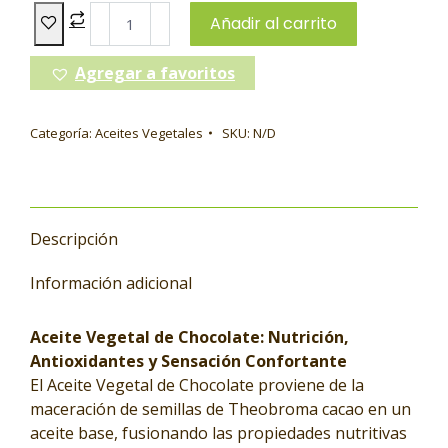
Añadir al carrito
Agregar a favoritos
Categoría:
Aceites Vegetales
SKU:
N/D
Descripción
Información adicional
Aceite Vegetal de Chocolate: Nutrición,
Antioxidantes y Sensación Confortante
El Aceite Vegetal de Chocolate proviene de la
maceración de semillas de Theobroma cacao en un
aceite base, fusionando las propiedades nutritivas