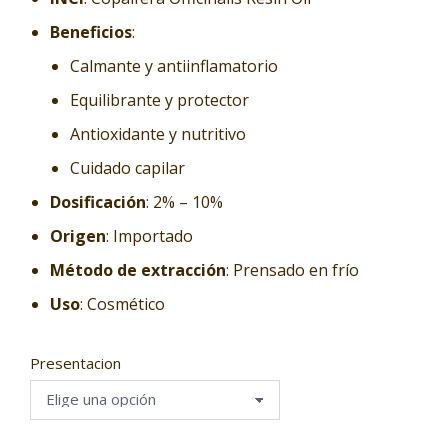
Beneficios
:
Calmante y antiinflamatorio
Equilibrante y protector
Antioxidante y nutritivo
Cuidado capilar
Dosificación
: 2% – 10%
Origen
: Importado
Método de extracción
: Prensado en frío
Uso
: Cosmético
Presentacion