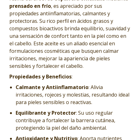
prensado en frío
, es apreciado por sus
propiedades antiinflamatorias, calmantes y
protectoras. Su rico perfil en ácidos grasos y
compuestos bioactivos brinda equilibrio, suavidad y
una sensación de confort tanto en la piel como en
el cabello. Este aceite es un aliado esencial en
formulaciones cosméticas que busquen calmar
irritaciones, mejorar la apariencia de pieles
sensibles y fortalecer el cabello.
Propiedades y Beneficios
:
Calmante y Antiinflamatorio
: Alivia
irritaciones, rojeces y molestias, resultando ideal
para pieles sensibles o reactivas.
Equilibrante y Protector
: Su uso regular
contribuye a fortalecer la barrera cutánea,
protegiendo la piel del daño ambiental.
Antioxidante y Nutritivo
: Aporta nutrientes