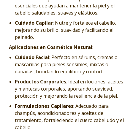
esenciales que ayudan a mantener la piel y el
cabello saludables, suaves y elásticos.
Cuidado Capilar
: Nutre y fortalece el cabello,
mejorando su brillo, suavidad y facilitando el
peinado.
Aplicaciones en Cosmética Natural
:
Cuidado Facial
: Perfecto en sérums, cremas o
mascarillas para pieles sensibles, mixtas o
dañadas, brindando equilibrio y confort.
Productos Corporales
: Ideal en lociones, aceites
y mantecas corporales, aportando suavidad,
protección y mejorando la resiliencia de la piel.
Formulaciones Capilares
: Adecuado para
champús, acondicionadores y aceites de
tratamiento, fortaleciendo el cuero cabelludo y el
cabello.