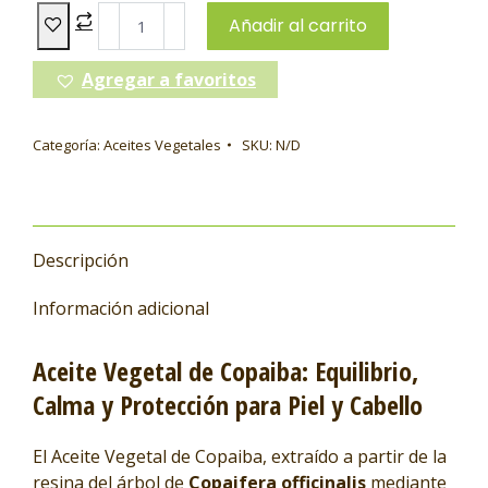
Añadir al carrito
Agregar a favoritos
Categoría:
Aceites Vegetales
SKU:
N/D
Descripción
Información adicional
Aceite Vegetal de Copaiba: Equilibrio,
Calma y Protección para Piel y Cabello
El Aceite Vegetal de Copaiba, extraído a partir de la
resina del árbol de
Copaifera officinalis
mediante