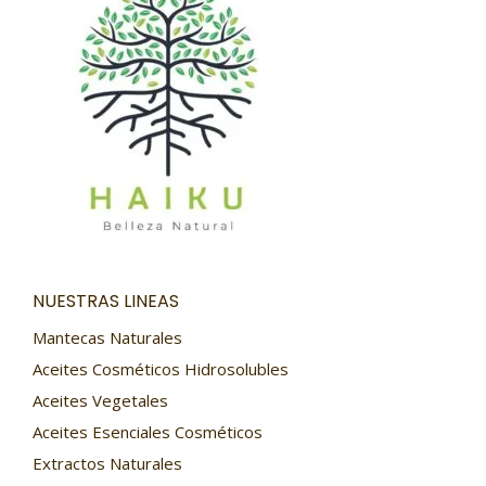
NUESTRAS LINEAS
Mantecas Naturales
Aceites Cosméticos Hidrosolubles
Aceites Vegetales
Aceites Esenciales Cosméticos
Extractos Naturales