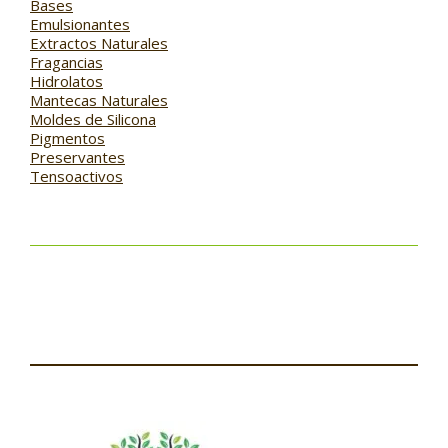
Bases
Emulsionantes
Extractos Naturales
Fragancias
Hidrolatos
Mantecas Naturales
Moldes de Silicona
Pigmentos
Preservantes
Tensoactivos