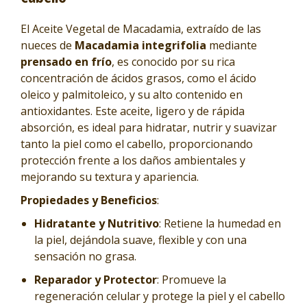
El Aceite Vegetal de Macadamia, extraído de las
nueces de
Macadamia integrifolia
mediante
prensado en frío
, es conocido por su rica
concentración de ácidos grasos, como el ácido
oleico y palmitoleico, y su alto contenido en
antioxidantes. Este aceite, ligero y de rápida
absorción, es ideal para hidratar, nutrir y suavizar
tanto la piel como el cabello, proporcionando
protección frente a los daños ambientales y
mejorando su textura y apariencia.
Propiedades y Beneficios
:
Hidratante y Nutritivo
: Retiene la humedad en
la piel, dejándola suave, flexible y con una
sensación no grasa.
Reparador y Protector
: Promueve la
regeneración celular y protege la piel y el cabello