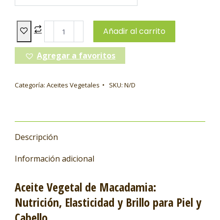
Añadir al carrito
Agregar a favoritos
Categoría:
Aceites Vegetales
SKU:
N/D
Descripción
Información adicional
Aceite Vegetal de Macadamia:
Nutrición, Elasticidad y Brillo para Piel y
Cabello