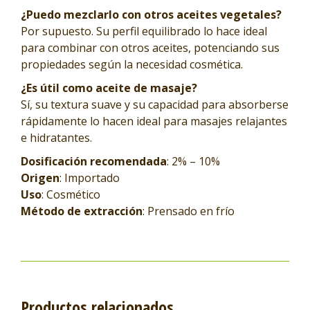
¿Puedo mezclarlo con otros aceites vegetales?
Por supuesto. Su perfil equilibrado lo hace ideal
para combinar con otros aceites, potenciando sus
propiedades según la necesidad cosmética.
¿Es útil como aceite de masaje?
Sí, su textura suave y su capacidad para absorberse
rápidamente lo hacen ideal para masajes relajantes
e hidratantes.
Dosificación recomendada
: 2% – 10%
Origen
: Importado
Uso
: Cosmético
Método de extracción
: Prensado en frío
Productos relacionados