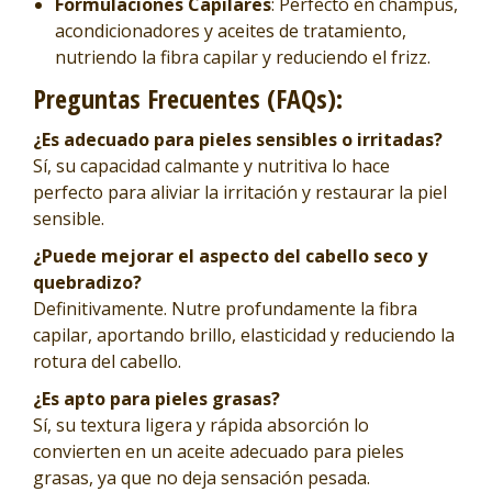
Formulaciones Capilares
: Perfecto en champús,
acondicionadores y aceites de tratamiento,
nutriendo la fibra capilar y reduciendo el frizz.
Preguntas Frecuentes (FAQs)
:
¿Es adecuado para pieles sensibles o irritadas?
Sí, su capacidad calmante y nutritiva lo hace
perfecto para aliviar la irritación y restaurar la piel
sensible.
¿Puede mejorar el aspecto del cabello seco y
quebradizo?
Definitivamente. Nutre profundamente la fibra
capilar, aportando brillo, elasticidad y reduciendo la
rotura del cabello.
¿Es apto para pieles grasas?
Sí, su textura ligera y rápida absorción lo
convierten en un aceite adecuado para pieles
grasas, ya que no deja sensación pesada.