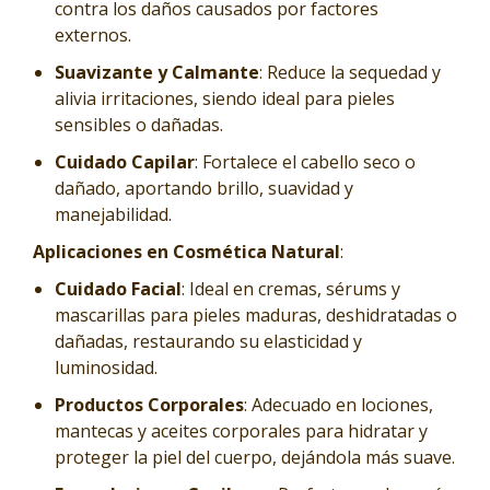
contra los daños causados por factores
externos.
Suavizante y Calmante
: Reduce la sequedad y
alivia irritaciones, siendo ideal para pieles
sensibles o dañadas.
Cuidado Capilar
: Fortalece el cabello seco o
dañado, aportando brillo, suavidad y
manejabilidad.
Aplicaciones en Cosmética Natural
:
Cuidado Facial
: Ideal en cremas, sérums y
mascarillas para pieles maduras, deshidratadas o
dañadas, restaurando su elasticidad y
luminosidad.
Productos Corporales
: Adecuado en lociones,
mantecas y aceites corporales para hidratar y
proteger la piel del cuerpo, dejándola más suave.