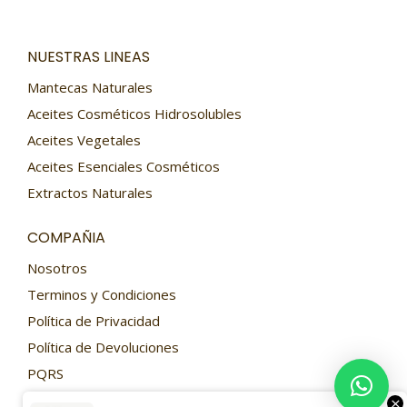
NUESTRAS LINEAS
Mantecas Naturales
Aceites Cosméticos Hidrosolubles
Aceites Vegetales
Aceites Esenciales Cosméticos
Extractos Naturales
COMPAÑIA
Nosotros
Terminos y Condiciones
Política de Privacidad
Política de Devoluciones
PQRS
Contacto
×