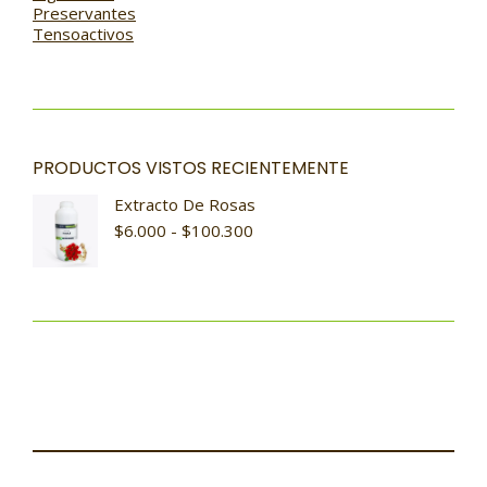
Preservantes
Tensoactivos
PRODUCTOS VISTOS RECIENTEMENTE
Extracto De Rosas
$
6.000
-
$
100.300