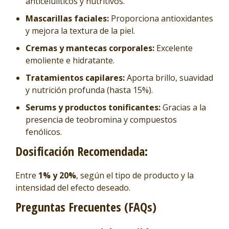
anticelulíticos y nutritivos.
Mascarillas faciales:
Proporciona antioxidantes
y mejora la textura de la piel.
Cremas y mantecas corporales:
Excelente
emoliente e hidratante.
Tratamientos capilares:
Aporta brillo, suavidad
y nutrición profunda (hasta 15%).
Serums y productos tonificantes:
Gracias a la
presencia de teobromina y compuestos
fenólicos.
Dosificación Recomendada:
Entre
1% y 20%
, según el tipo de producto y la
intensidad del efecto deseado.
Preguntas Frecuentes (FAQs)