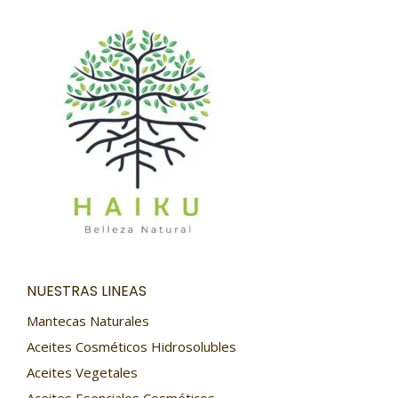
NUESTRAS LINEAS
Mantecas Naturales
Aceites Cosméticos Hidrosolubles
Aceites Vegetales