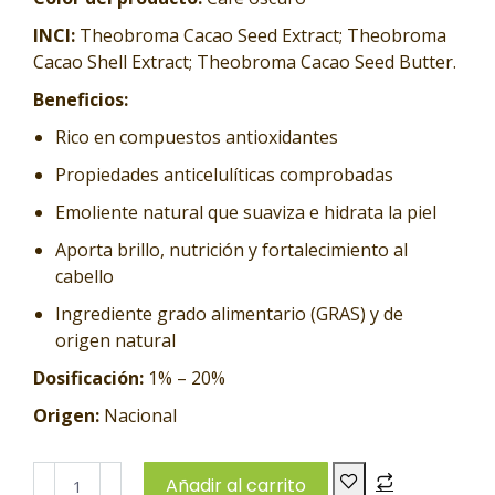
INCI:
Theobroma Cacao Seed Extract; Theobroma
Cacao Shell Extract; Theobroma Cacao Seed Butter.
Beneficios:
Rico en compuestos antioxidantes
Propiedades anticelulíticas comprobadas
Emoliente natural que suaviza e hidrata la piel
Aporta brillo, nutrición y fortalecimiento al
cabello
Ingrediente grado alimentario (GRAS) y de
origen natural
Dosificación:
1% – 20%
Origen:
Nacional
Añadir al carrito