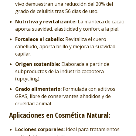
vivo demuestran una reducción del 20% del
grado de celulitis tras 56 días de uso.
Nutritiva y revitalizante:
La manteca de cacao
aporta suavidad, elasticidad y confort a la piel.
Fortalece el cabello:
Revitaliza el cuero
cabelludo, aporta brillo y mejora la suavidad
capilar.
Origen sostenible:
Elaborada a partir de
subproductos de la industria cacaotera
(upcycling).
Grado alimentario:
Formulada con aditivos
GRAS, libre de conservantes añadidos y de
crueldad animal.
Aplicaciones en Cosmética Natural:
Lociones corporales:
Ideal para tratamientos