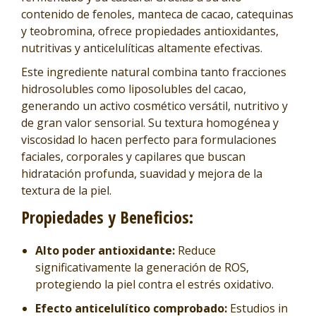
contenido de fenoles, manteca de cacao, catequinas
y teobromina, ofrece propiedades antioxidantes,
nutritivas y anticelulíticas altamente efectivas.
Este ingrediente natural combina tanto fracciones
hidrosolubles como liposolubles del cacao,
generando un activo cosmético versátil, nutritivo y
de gran valor sensorial. Su textura homogénea y
viscosidad lo hacen perfecto para formulaciones
faciales, corporales y capilares que buscan
hidratación profunda, suavidad y mejora de la
textura de la piel.
Propiedades y Beneficios:
Alto poder antioxidante:
Reduce
significativamente la generación de ROS,
protegiendo la piel contra el estrés oxidativo.
Efecto anticelulítico comprobado:
Estudios in