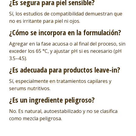
¿Es segura para piel sensible?
Sí, los estudios de compatibilidad demuestran que
no es irritante para piel ni ojos.
¿Cómo se incorpora en la formulación?
Agregar en la fase acuosa o al final del proceso, sin
exceder los 65 °C, y ajustar pH si es necesario (pH
3.5–4.5).
¿Es adecuada para productos leave-in?
Sí, especialmente en tratamientos capilares y
serums nutritivos.
¿Es un ingrediente peligroso?
No. Es natural, autoestabilizado y no se clasifica
como mezcla peligrosa.