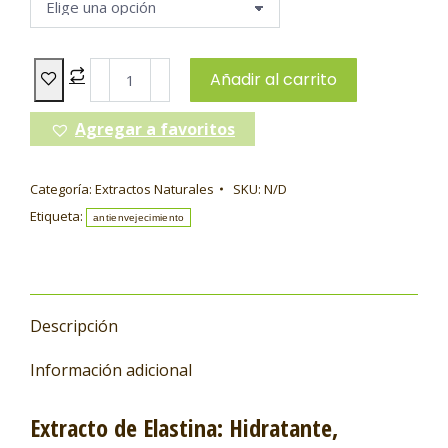
Añadir al carrito
Agregar a favoritos
Categoría:
Extractos Naturales
SKU:
N/D
Etiqueta:
antienvejecimiento
Descripción
Información adicional
Extracto de Elastina: Hidratante,