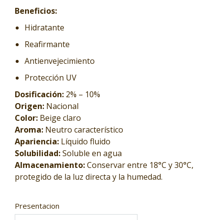
Beneficios:
Hidratante
Reafirmante
Antienvejecimiento
Protección UV
Dosificación:
2% – 10%
Origen:
Nacional
Color:
Beige claro
Aroma:
Neutro característico
Apariencia:
Líquido fluido
Solubilidad:
Soluble en agua
Almacenamiento:
Conservar entre 18°C y 30°C,
protegido de la luz directa y la humedad.
Presentacion