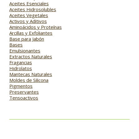
Aceites Esenciales
Aceites Hidrosolubles
Aceites Vegetales
Activos y Aditivos
Aminoácidos y Proteínas
Arcillas y Exfoliantes
Base para Jabón
Bases
Emulsionantes
Extractos Naturales
Fragancias
Hidrolatos
Mantecas Naturales
Moldes de Silicona
Pigmentos
Preservantes
Tensoactivos