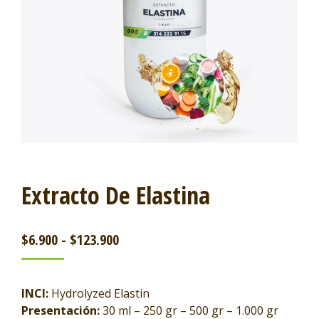
Extracto De Elastina
$
6.900
-
$
123.900
INCI:
Hydrolyzed Elastin
Presentación:
30 ml – 250 gr – 500 gr – 1.000 gr