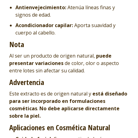
Antienvejecimiento:
Atenúa líneas finas y
signos de edad.
Acondicionador capilar:
Aporta suavidad y
cuerpo al cabello.
Nota
Al ser un producto de origen natural,
puede
presentar variaciones
de color, olor o aspecto
entre lotes sin afectar su calidad.
Advertencia
Este extracto es de origen natural y
está diseñado
para ser incorporado en formulaciones
cosméticas
.
No debe aplicarse directamente
sobre la piel.
Aplicaciones en Cosmética Natural