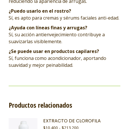
reduciendo la apariencia de arrugas.
¿Puedo usarlo en el rostro?
Sí, es apto para cremas y sérums faciales anti-edad.
¿Ayuda con líneas finas y arrugas?
Sí, su acción antienvejecimiento contribuye a
suavizarlas visiblemente.
¿Se puede usar en productos capilares?
Sí, funciona como acondicionador, aportando
suavidad y mejor peinabilidad.
Productos relacionados
EXTRACTO DE CLOROFILA
$
10.400
-
$
213.200