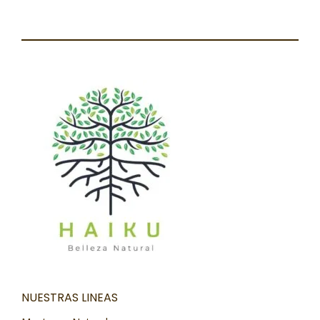
NUESTRAS LINEAS