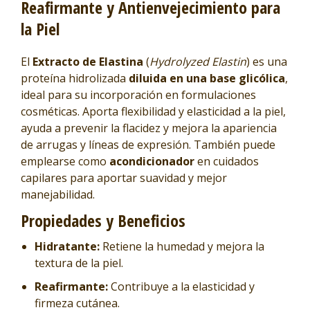
Reafirmante y Antienvejecimiento para
la Piel
El
Extracto de Elastina
(
Hydrolyzed Elastin
) es una
proteína hidrolizada
diluida en una base glicólica
,
ideal para su incorporación en formulaciones
cosméticas. Aporta flexibilidad y elasticidad a la piel,
ayuda a prevenir la flacidez y mejora la apariencia
de arrugas y líneas de expresión. También puede
emplearse como
acondicionador
en cuidados
capilares para aportar suavidad y mejor
manejabilidad.
Propiedades y Beneficios
Hidratante:
Retiene la humedad y mejora la
textura de la piel.
Reafirmante:
Contribuye a la elasticidad y
firmeza cutánea.