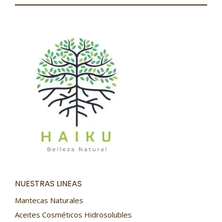
NUESTRAS LINEAS
Mantecas Naturales
Aceites Cosméticos Hidrosolubles