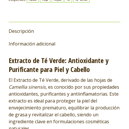
Descripción
Información adicional
Extracto de Té Verde: Antioxidante y
Purificante para Piel y Cabello
El Extracto de Té Verde, derivado de las hojas de
Camellia sinensis
, es conocido por sus propiedades
antioxidantes, purificantes y antiinflamatorias. Este
extracto es ideal para proteger la piel del
envejecimiento prematuro, equilibrar la producción
de grasa y revitalizar el cabello, siendo un
ingrediente clave en formulaciones cosméticas
naturales.