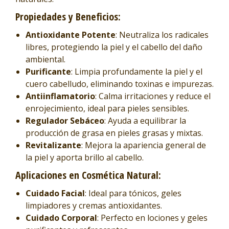
Propiedades y Beneficios:
Antioxidante Potente
: Neutraliza los radicales
libres, protegiendo la piel y el cabello del daño
ambiental.
Purificante
: Limpia profundamente la piel y el
cuero cabelludo, eliminando toxinas e impurezas.
Antiinflamatorio
: Calma irritaciones y reduce el
enrojecimiento, ideal para pieles sensibles.
Regulador Sebáceo
: Ayuda a equilibrar la
producción de grasa en pieles grasas y mixtas.
Revitalizante
: Mejora la apariencia general de
la piel y aporta brillo al cabello.
Aplicaciones en Cosmética Natural:
Cuidado Facial
: Ideal para tónicos, geles
limpiadores y cremas antioxidantes.
Cuidado Corporal
: Perfecto en lociones y geles