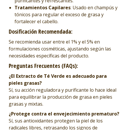
purificantes y refrescantes.
Tratamientos Capilares
: Usado en champús y
tónicos para regular el exceso de grasa y
fortalecer el cabello.
Dosificación Recomendada:
Se recomienda usar entre el 1% y el 5% en
formulaciones cosméticas, ajustando según las
necesidades específicas del producto.
Preguntas Frecuentes (FAQs):
¿El Extracto de Té Verde es adecuado para
pieles grasas?
Sí, su acción reguladora y purificante lo hace ideal
para equilibrar la producción de grasa en pieles
grasas y mixtas.
¿Protege contra el envejecimiento prematuro?
Sí, sus antioxidantes protegen la piel de los
radicales libres, retrasando los signos de