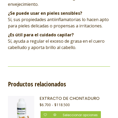
envejecimiento.
¿Se puede usar en pieles sensibles?
Sí, sus propiedades antiinflamatorias lo hacen apto
para pieles delicadas o propensas a irritaciones.
¿Es útil para el cuidado capilar?
Sí, ayuda a regular el exceso de grasa en el cuero
cabelludo y aporta brillo al cabello.
Productos relacionados
EXTRACTO DE CHONTADURO
$
6.700
-
$
118.500
Seleccionar opciones