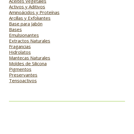
Aceites Vegetales
Activos y Aditivos
Aminoácidos y Proteínas
Arcillas y Exfoliantes
Base para Jabón
Bases
Emulsionantes
Extractos Naturales
Fragancias
Hidrolatos
Mantecas Naturales
Moldes de Silicona
Pigmentos
Preservantes
Tensoactivos