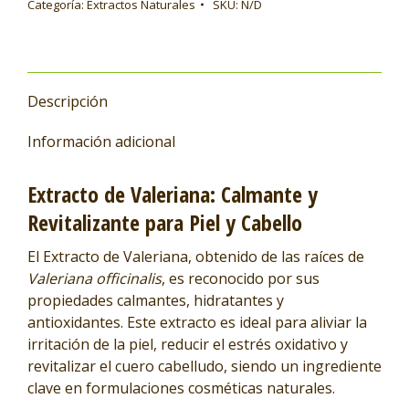
Categoría:
Extractos Naturales
SKU:
N/D
Descripción
Información adicional
Extracto de Valeriana: Calmante y
Revitalizante para Piel y Cabello
El Extracto de Valeriana, obtenido de las raíces de
Valeriana officinalis
, es reconocido por sus
propiedades calmantes, hidratantes y
antioxidantes. Este extracto es ideal para aliviar la
irritación de la piel, reducir el estrés oxidativo y
revitalizar el cuero cabelludo, siendo un ingrediente
clave en formulaciones cosméticas naturales.