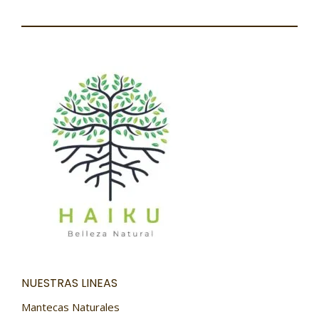
NUESTRAS LINEAS
Mantecas Naturales