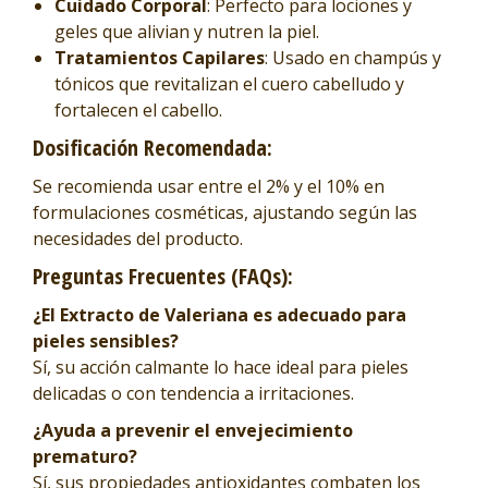
Cuidado Corporal
: Perfecto para lociones y
geles que alivian y nutren la piel.
Tratamientos Capilares
: Usado en champús y
tónicos que revitalizan el cuero cabelludo y
fortalecen el cabello.
Dosificación Recomendada:
Se recomienda usar entre el 2% y el 10% en
formulaciones cosméticas, ajustando según las
necesidades del producto.
Preguntas Frecuentes (FAQs):
¿El Extracto de Valeriana es adecuado para
pieles sensibles?
Sí, su acción calmante lo hace ideal para pieles
delicadas o con tendencia a irritaciones.
¿Ayuda a prevenir el envejecimiento
prematuro?
Sí, sus propiedades antioxidantes combaten los