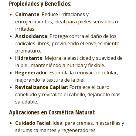
Propiedades y Beneficios:
Calmante
: Reduce irritaciones y
enrojecimientos, ideal para pieles sensibles o
irritadas.
Antioxidante
: Protege contra el daño de los
radicales libres, previniendo el envejecimiento
prematuro.
Hidratante
: Mejora la elasticidad y suavidad de
la piel, manteniéndola nutrida y flexible.
Regenerador
: Estimula la renovación celular,
mejorando la textura de la piel.
Revitalizante Capilar
: Fortalece el cuero
cabelludo y revitaliza el cabello, dejándolo más
saludable.
Aplicaciones en Cosmética Natural:
Cuidado Facial
: Ideal para cremas, mascarillas y
sérums calmantes y regeneradores.