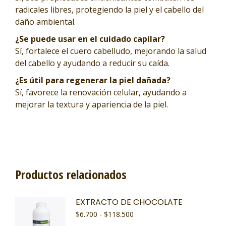
radicales libres, protegiendo la piel y el cabello del
daño ambiental.
¿Se puede usar en el cuidado capilar?
Sí, fortalece el cuero cabelludo, mejorando la salud
del cabello y ayudando a reducir su caída.
¿Es útil para regenerar la piel dañada?
Sí, favorece la renovación celular, ayudando a
mejorar la textura y apariencia de la piel.
Productos relacionados
EXTRACTO DE CHOCOLATE
$
6.700
-
$
118.500