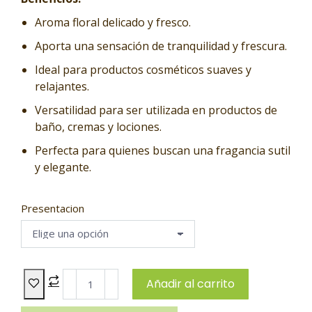
Aroma floral delicado y fresco.
Aporta una sensación de tranquilidad y frescura.
Ideal para productos cosméticos suaves y
relajantes.
Versatilidad para ser utilizada en productos de
baño, cremas y lociones.
Perfecta para quienes buscan una fragancia sutil
y elegante.
Presentacion
Añadir al carrito