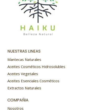
NUESTRAS LINEAS
Mantecas Naturales
Aceites Cosméticos Hidrosolubles
Aceites Vegetales
Aceites Esenciales Cosméticos
Extractos Naturales
COMPAÑIA
Nosotros