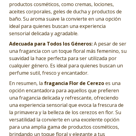
productos cosméticos, como cremas, lociones,
aceites corporales, geles de ducha y productos de
baño. Su aroma suave la convierte en una opción
ideal para quienes buscan una experiencia
sensorial delicada y agradable.
Adecuada para Todos los Géneros:
A pesar de ser
una fragancia con un toque floral más femenino, su
suavidad la hace perfecta para ser utilizada por
cualquier género. Es ideal para quienes buscan un
perfume sutil, fresco y encantador.
En resumen, la
fragancia Flor de Cerezo
es una
opción encantadora para aquellos que prefieren
una fragancia delicada y refrescante, ofreciendo
una experiencia sensorial que evoca la frescura de
la primavera y la belleza de los cerezos en flor. Su
versatilidad la convierte en una excelente opción
para una amplia gama de productos cosméticos,
brindando un toque floral y elegante a tus