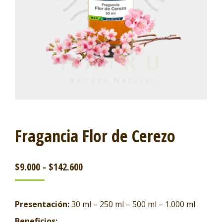
Fragancia Flor de Cerezo
$
9.000
-
$
142.600
Presentación:
30 ml – 250 ml – 500 ml – 1.000 ml
Beneficios: