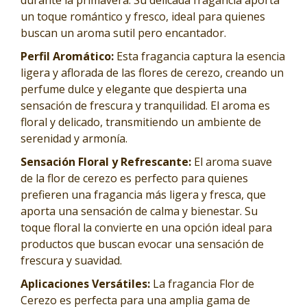
un toque romántico y fresco, ideal para quienes
buscan un aroma sutil pero encantador.
Perfil Aromático:
Esta fragancia captura la esencia
ligera y aflorada de las flores de cerezo, creando un
perfume dulce y elegante que despierta una
sensación de frescura y tranquilidad. El aroma es
floral y delicado, transmitiendo un ambiente de
serenidad y armonía.
Sensación Floral y Refrescante:
El aroma suave
de la flor de cerezo es perfecto para quienes
prefieren una fragancia más ligera y fresca, que
aporta una sensación de calma y bienestar. Su
toque floral la convierte en una opción ideal para
productos que buscan evocar una sensación de
frescura y suavidad.
Aplicaciones Versátiles:
La fragancia Flor de
Cerezo es perfecta para una amplia gama de