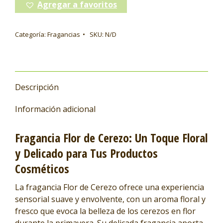
Agregar a favoritos
Categoría:
Fragancias
SKU:
N/D
Descripción
Información adicional
Fragancia Flor de Cerezo: Un Toque Floral
y Delicado para Tus Productos
Cosméticos
La fragancia Flor de Cerezo ofrece una experiencia
sensorial suave y envolvente, con un aroma floral y
fresco que evoca la belleza de los cerezos en flor
durante la primavera. Su delicada fragancia aporta