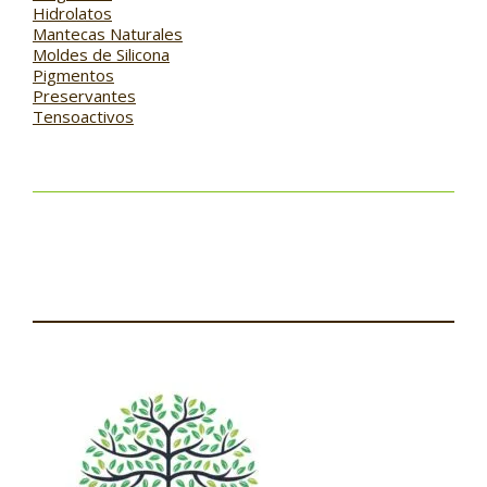
Hidrolatos
Mantecas Naturales
Moldes de Silicona
Pigmentos
Preservantes
Tensoactivos