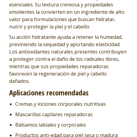
esenciales. Su textura cremosa y propiedades
emolientes la convierten en un ingrediente de alto
valor para formulaciones que buscan hidratar,
nutrir y proteger la piel y el cabello.
Su acción hidratante ayuda a retener la humedad,
previniendo la sequedad y aportando elasticidad.
Los antioxidantes naturales presentes contribuyen
a proteger contra el daño de los radicales libres,
mientras que sus propiedades reparadoras
favorecen la regeneración de piel y cabello
dañados.
Aplicaciones recomendadas
Cremas y lociones corporales nutritivas
Mascarillas capilares reparadoras
Bálsamos labiales y corporales
Productos anti-edad para piel seca o madura