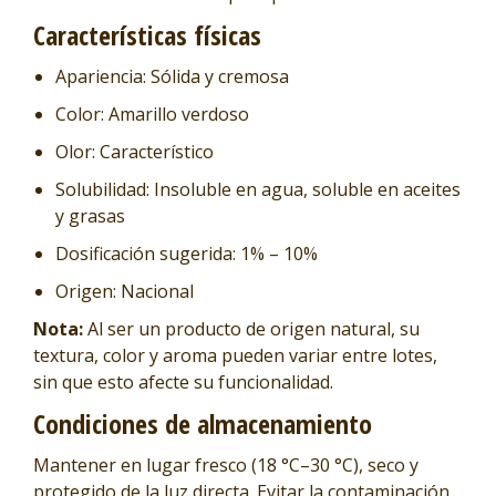
Características físicas
Apariencia: Sólida y cremosa
Color: Amarillo verdoso
Olor: Característico
Solubilidad: Insoluble en agua, soluble en aceites
y grasas
Dosificación sugerida: 1% – 10%
Origen: Nacional
Nota:
Al ser un producto de origen natural, su
textura, color y aroma pueden variar entre lotes,
sin que esto afecte su funcionalidad.
Condiciones de almacenamiento
Mantener en lugar fresco (18 °C–30 °C), seco y
protegido de la luz directa. Evitar la contaminación