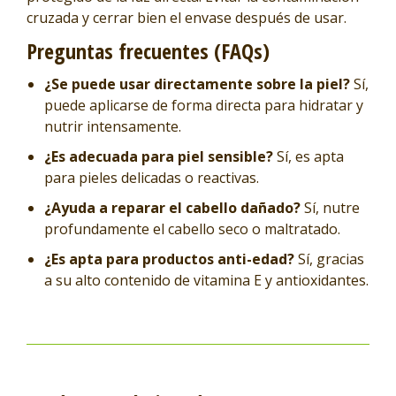
cruzada y cerrar bien el envase después de usar.
Preguntas frecuentes (FAQs)
¿Se puede usar directamente sobre la piel?
Sí,
puede aplicarse de forma directa para hidratar y
nutrir intensamente.
¿Es adecuada para piel sensible?
Sí, es apta
para pieles delicadas o reactivas.
¿Ayuda a reparar el cabello dañado?
Sí, nutre
profundamente el cabello seco o maltratado.
¿Es apta para productos anti-edad?
Sí, gracias
a su alto contenido de vitamina E y antioxidantes.