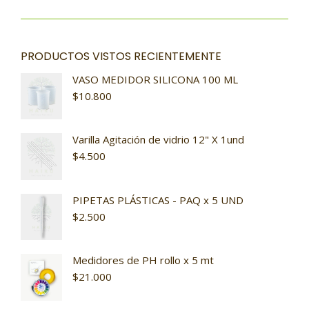
PRODUCTOS VISTOS RECIENTEMENTE
VASO MEDIDOR SILICONA 100 ML
$
10.800
Varilla Agitación de vidrio 12" X 1und
$
4.500
PIPETAS PLÁSTICAS - PAQ x 5 UND
$
2.500
Medidores de PH rollo x 5 mt
$
21.000