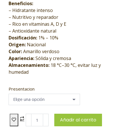
Beneficios:
– Hidratante intenso
– Nutritivo y reparador
– Rico en vitaminas A, D y E
– Antioxidante natural
Dosificación:
1% – 10%
Origen:
Nacional
Color:
Amarillo verdoso
Apariencia:
Sólida y cremosa
Almacenamiento:
18 °C–30 °C, evitar luz y
humedad
Presentacion
Añadir al carrito