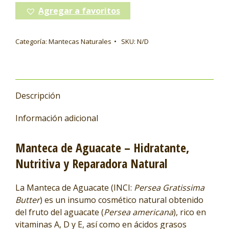
Agregar a favoritos
Categoría:
Mantecas Naturales
SKU:
N/D
Descripción
Información adicional
Manteca de Aguacate – Hidratante,
Nutritiva y Reparadora Natural
La Manteca de Aguacate (INCI:
Persea Gratissima
Butter
) es un insumo cosmético natural obtenido
del fruto del aguacate (
Persea americana
), rico en
vitaminas A, D y E, así como en ácidos grasos