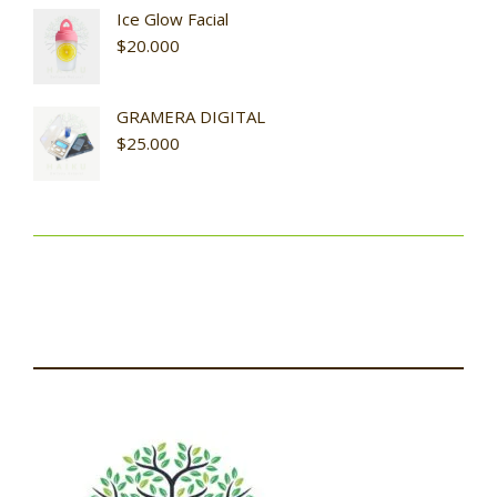
Ice Glow Facial
$
20.000
GRAMERA DIGITAL
$
25.000