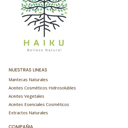
NUESTRAS LINEAS
Mantecas Naturales
Aceites Cosméticos Hidrosolubles
Aceites Vegetales
Aceites Esenciales Cosméticos
Extractos Naturales
COMPAÑIA