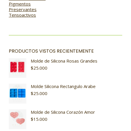
Pigmentos
Preservantes
Tensoactivos
PRODUCTOS VISTOS RECIENTEMENTE
Molde de Silicona Rosas Grandes
$
25.000
Molde Silicona Rectangulo Arabe
$
25.000
Molde de Silicona Corazón Amor
$
15.000