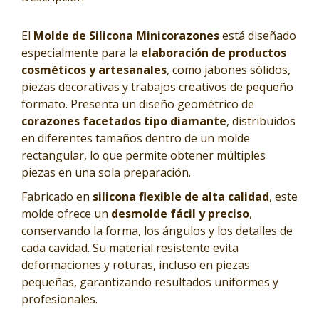
El
Molde de Silicona Minicorazones
está diseñado
especialmente para la
elaboración de productos
cosméticos y artesanales
, como jabones sólidos,
piezas decorativas y trabajos creativos de pequeño
formato. Presenta un diseño geométrico de
corazones facetados tipo diamante
, distribuidos
en diferentes tamaños dentro de un molde
rectangular, lo que permite obtener múltiples
piezas en una sola preparación.
Fabricado en
silicona flexible de alta calidad
, este
molde ofrece un
desmolde fácil y preciso
,
conservando la forma, los ángulos y los detalles de
cada cavidad. Su material resistente evita
deformaciones y roturas, incluso en piezas
pequeñas, garantizando resultados uniformes y
profesionales.