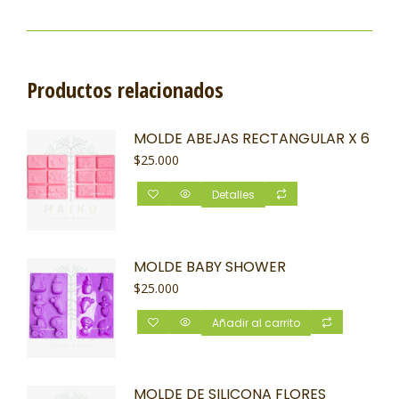
Productos relacionados
MOLDE ABEJAS RECTANGULAR X 6
$
25.000
Detalles
MOLDE BABY SHOWER
$
25.000
Añadir al carrito
MOLDE DE SILICONA FLORES