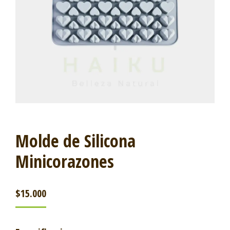
Molde de Silicona
Minicorazones
$
15.000