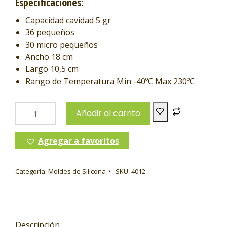
Especificaciones:
Capacidad cavidad 5 gr
36 pequeños
30 micro pequeños
Ancho 18 cm
Largo 10,5 cm
Rango de Temperatura Min -40ºC Max 230ºC
Añadir al carrito
Agregar a favoritos
Categoría:
Moldes de Silicona
SKU:
4012
Descripción