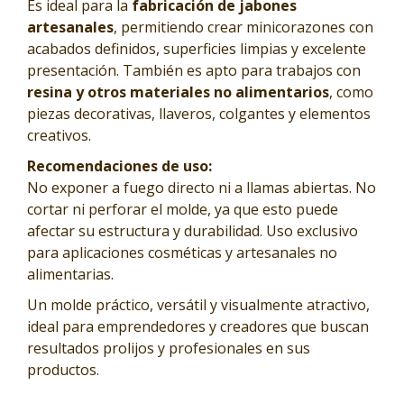
Es ideal para la
fabricación de jabones
artesanales
, permitiendo crear minicorazones con
acabados definidos, superficies limpias y excelente
presentación. También es apto para trabajos con
resina y otros materiales no alimentarios
, como
piezas decorativas, llaveros, colgantes y elementos
creativos.
Recomendaciones de uso:
No exponer a fuego directo ni a llamas abiertas. No
cortar ni perforar el molde, ya que esto puede
afectar su estructura y durabilidad. Uso exclusivo
para aplicaciones cosméticas y artesanales no
alimentarias.
Un molde práctico, versátil y visualmente atractivo,
ideal para emprendedores y creadores que buscan
resultados prolijos y profesionales en sus
productos.