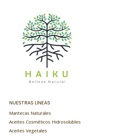
NUESTRAS LINEAS
Mantecas Naturales
Aceites Cosméticos Hidrosolubles
Aceites Vegetales