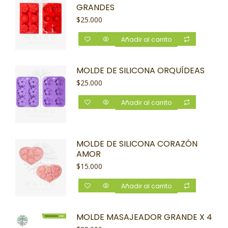
GRANDES
$
25.000
Añadir al carrito
MOLDE DE SILICONA ORQUÍDEAS
$
25.000
Añadir al carrito
MOLDE DE SILICONA CORAZÓN
AMOR
$
15.000
Añadir al carrito
MOLDE MASAJEADOR GRANDE X 4