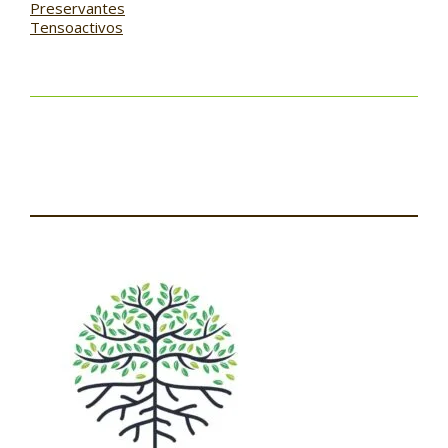
Preservantes
Tensoactivos