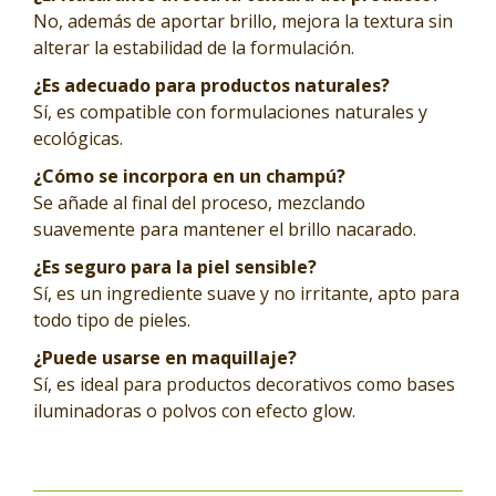
No, además de aportar brillo, mejora la textura sin
alterar la estabilidad de la formulación.
¿Es adecuado para productos naturales?
Sí, es compatible con formulaciones naturales y
ecológicas.
¿Cómo se incorpora en un champú?
Se añade al final del proceso, mezclando
suavemente para mantener el brillo nacarado.
¿Es seguro para la piel sensible?
Sí, es un ingrediente suave y no irritante, apto para
todo tipo de pieles.
¿Puede usarse en maquillaje?
Sí, es ideal para productos decorativos como bases
iluminadoras o polvos con efecto glow.