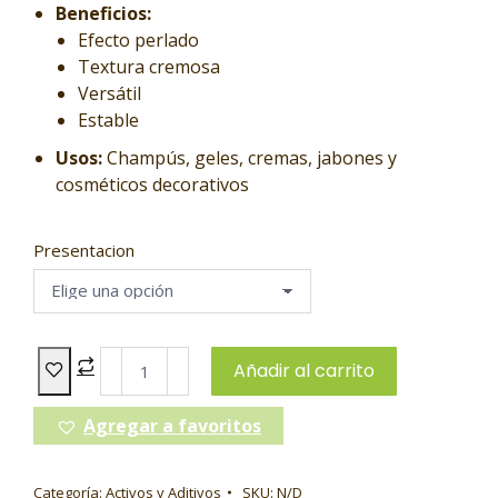
Beneficios:
Efecto perlado
Textura cremosa
Versátil
Estable
Usos:
Champús, geles, cremas, jabones y
cosméticos decorativos
Presentacion
Añadir al carrito
Agregar a favoritos
Categoría:
Activos y Aditivos
SKU:
N/D