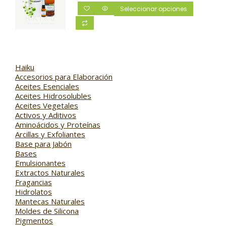
Seleccionar opciones
Haiku
Accesorios para Elaboración
Aceites Esenciales
Aceites Hidrosolubles
Aceites Vegetales
Activos y Aditivos
Aminoácidos y Proteínas
Arcillas y Exfoliantes
Base para Jabón
Bases
Emulsionantes
Extractos Naturales
Fragancias
Hidrolatos
Mantecas Naturales
Moldes de Silicona
Pigmentos