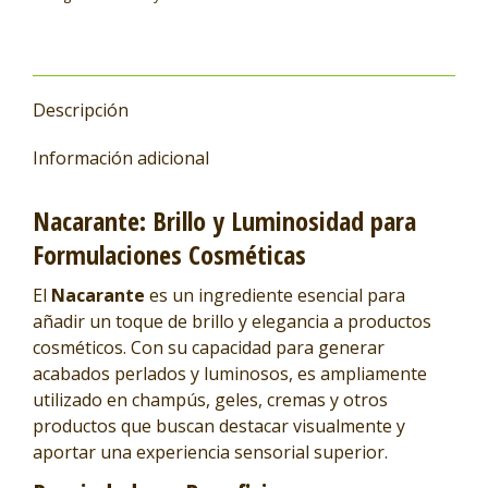
Descripción
Información adicional
Nacarante: Brillo y Luminosidad para
Formulaciones Cosméticas
El
Nacarante
es un ingrediente esencial para
añadir un toque de brillo y elegancia a productos
cosméticos. Con su capacidad para generar
acabados perlados y luminosos, es ampliamente
utilizado en champús, geles, cremas y otros
productos que buscan destacar visualmente y
aportar una experiencia sensorial superior.