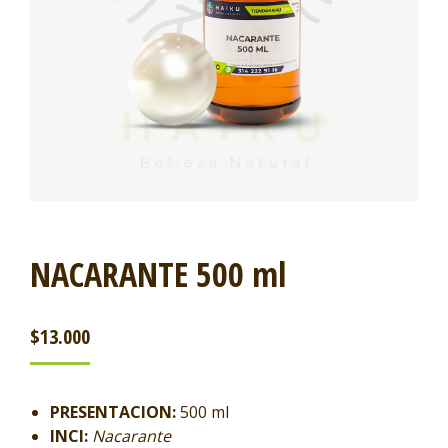
NACARANTE 500 ml
$
13.000
PRESENTACION:
500 ml
INCI:
Nacarante