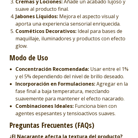
Cremas y Lociones:
Añade un acabado lujoso y
suave al producto final.
Jabones Líquidos:
Mejora el aspecto visual y
aporta una experiencia sensorial enriquecida.
Cosméticos Decorativos:
Ideal para bases de
maquillaje, iluminadores y productos con efecto
glow.
Modo de Uso
Concentración Recomendada:
Usar entre el 1%
y el 5% dependiendo del nivel de brillo deseado.
Incorporación en Formulaciones:
Agregar en la
fase final a baja temperatura, mezclando
suavemente para mantener el efecto nacarado.
Combinaciones Ideales:
Funciona bien con
agentes espesantes y tensioactivos suaves.
Preguntas Frecuentes (FAQs)
¿El Nacarante afecta la textura del producto?