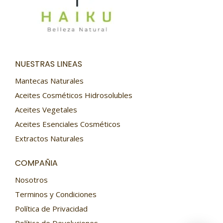
NUESTRAS LINEAS
Mantecas Naturales
Aceites Cosméticos Hidrosolubles
Aceites Vegetales
Aceites Esenciales Cosméticos
Extractos Naturales
COMPAÑIA
Nosotros
Terminos y Condiciones
Política de Privacidad
Política de Devoluciones