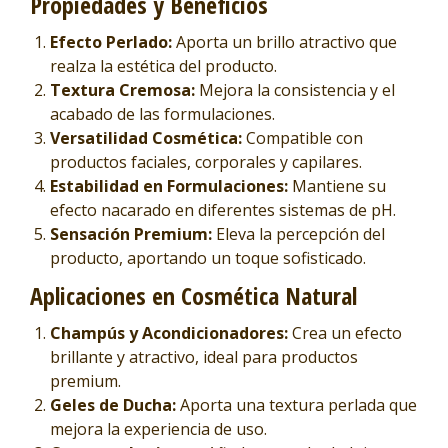
Propiedades y Beneficios
Efecto Perlado:
Aporta un brillo atractivo que
realza la estética del producto.
Textura Cremosa:
Mejora la consistencia y el
acabado de las formulaciones.
Versatilidad Cosmética:
Compatible con
productos faciales, corporales y capilares.
Estabilidad en Formulaciones:
Mantiene su
efecto nacarado en diferentes sistemas de pH.
Sensación Premium:
Eleva la percepción del
producto, aportando un toque sofisticado.
Aplicaciones en Cosmética Natural
Champús y Acondicionadores:
Crea un efecto
brillante y atractivo, ideal para productos
premium.
Geles de Ducha:
Aporta una textura perlada que
mejora la experiencia de uso.