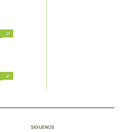
SIGUENOS