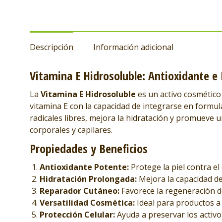
Descripción
Información adicional
Vitamina E Hidrosoluble: Antioxidante e
La
Vitamina E Hidrosoluble
es un activo cosmético
vitamina E con la capacidad de integrarse en formul
radicales libres, mejora la hidratación y promueve u
corporales y capilares.
Propiedades y Beneficios
Antioxidante Potente:
Protege la piel contra el
Hidratación Prolongada:
Mejora la capacidad de 
Reparador Cutáneo:
Favorece la regeneración de 
Versatilidad Cosmética:
Ideal para productos a
Protección Celular:
Ayuda a preservar los activo