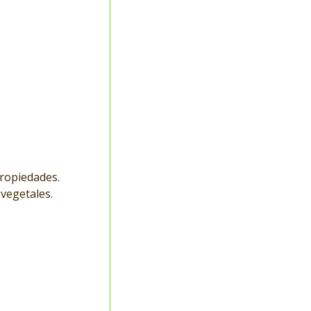
ropiedades.
 vegetales.