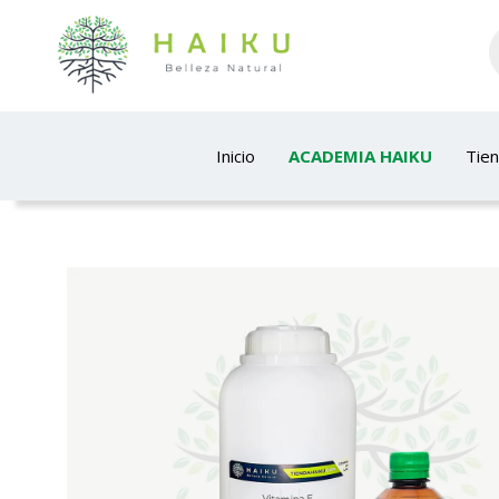
Inicio
ACADEMIA HAIKU
Tie