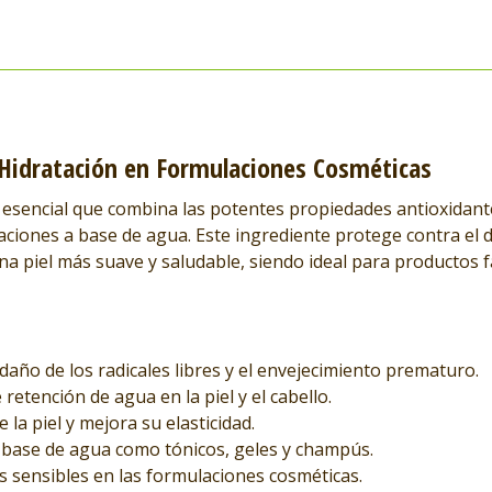
 Hidratación en Formulaciones Cosméticas
 esencial que combina las potentes propiedades antioxidant
aciones a base de agua. Este ingrediente protege contra el 
na piel más suave y saludable, siendo ideal para productos f
 daño de los radicales libres y el envejecimiento prematuro.
retención de agua en la piel y el cabello.
la piel y mejora su elasticidad.
 base de agua como tónicos, geles y champús.
s sensibles en las formulaciones cosméticas.