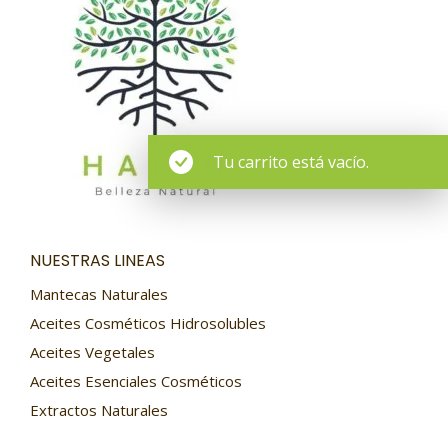
Tu carrito está vacío.
NUESTRAS LINEAS
Mantecas Naturales
Aceites Cosméticos Hidrosolubles
Aceites Vegetales
Aceites Esenciales Cosméticos
Extractos Naturales