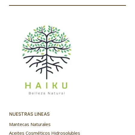
NUESTRAS LINEAS
Mantecas Naturales
Aceites Cosméticos Hidrosolubles