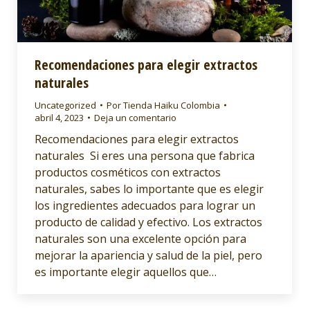
Recomendaciones para elegir extractos
naturales
Uncategorized
Por
Tienda Haiku Colombia
abril 4, 2023
Deja un comentario
Recomendaciones para elegir extractos
naturales Si eres una persona que fabrica
productos cosméticos con extractos
naturales, sabes lo importante que es elegir
los ingredientes adecuados para lograr un
producto de calidad y efectivo. Los extractos
naturales son una excelente opción para
mejorar la apariencia y salud de la piel, pero
es importante elegir aquellos que…