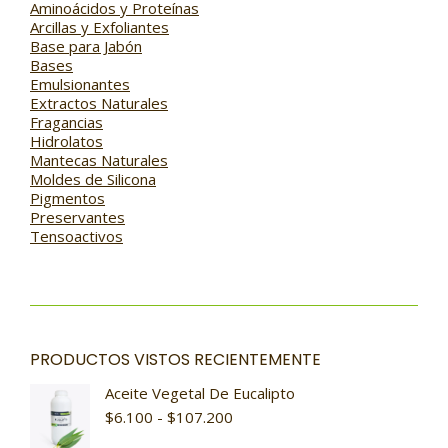
Aminoácidos y Proteínas
Arcillas y Exfoliantes
Base para Jabón
Bases
Emulsionantes
Extractos Naturales
Fragancias
Hidrolatos
Mantecas Naturales
Moldes de Silicona
Pigmentos
Preservantes
Tensoactivos
PRODUCTOS VISTOS RECIENTEMENTE
Aceite Vegetal De Eucalipto
$
6.100
-
$
107.200