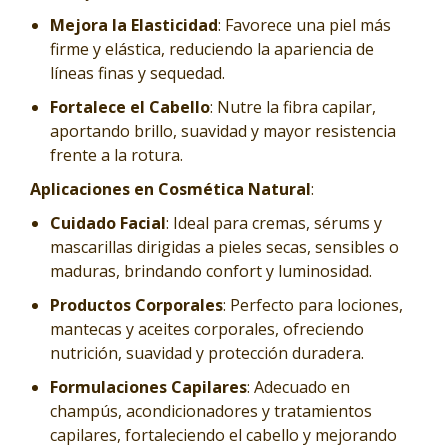
Mejora la Elasticidad
: Favorece una piel más
firme y elástica, reduciendo la apariencia de
líneas finas y sequedad.
Fortalece el Cabello
: Nutre la fibra capilar,
aportando brillo, suavidad y mayor resistencia
frente a la rotura.
Aplicaciones en Cosmética Natural
:
Cuidado Facial
: Ideal para cremas, sérums y
mascarillas dirigidas a pieles secas, sensibles o
maduras, brindando confort y luminosidad.
Productos Corporales
: Perfecto para lociones,
mantecas y aceites corporales, ofreciendo
nutrición, suavidad y protección duradera.
Formulaciones Capilares
: Adecuado en
champús, acondicionadores y tratamientos
capilares, fortaleciendo el cabello y mejorando