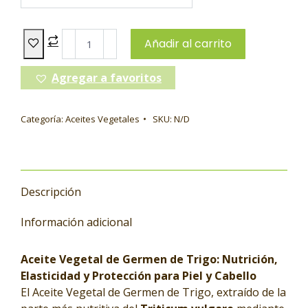
Añadir al carrito
Agregar a favoritos
Categoría:
Aceites Vegetales
SKU:
N/D
Descripción
Información adicional
Aceite Vegetal de Germen de Trigo: Nutrición,
Elasticidad y Protección para Piel y Cabello
El Aceite Vegetal de Germen de Trigo, extraído de la