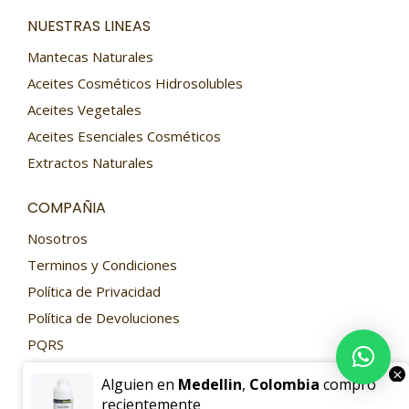
NUESTRAS LINEAS
Mantecas Naturales
Aceites Cosméticos Hidrosolubles
Aceites Vegetales
Aceites Esenciales Cosméticos
Extractos Naturales
COMPAÑIA
Nosotros
Terminos y Condiciones
Política de Privacidad
Política de Devoluciones
PQRS
Contacto
×
Alguien en
Medellin
,
Colombia
compró
recientemente