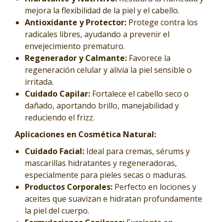
mejora la flexibilidad de la piel y el cabello.
Antioxidante y Protector:
Protege contra los
radicales libres, ayudando a prevenir el
envejecimiento prematuro.
Regenerador y Calmante:
Favorece la
regeneración celular y alivia la piel sensible o
irritada.
Cuidado Capilar:
Fortalece el cabello seco o
dañado, aportando brillo, manejabilidad y
reduciendo el frizz.
Aplicaciones en Cosmética Natural:
Cuidado Facial:
Ideal para cremas, sérums y
mascarillas hidratantes y regeneradoras,
especialmente para pieles secas o maduras.
Productos Corporales:
Perfecto en lociones y
aceites que suavizan e hidratan profundamente
la piel del cuerpo.