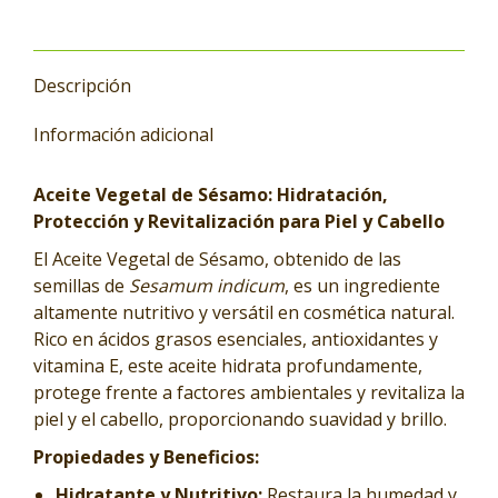
Descripción
Información adicional
Aceite Vegetal de Sésamo: Hidratación,
Protección y Revitalización para Piel y Cabello
El Aceite Vegetal de Sésamo, obtenido de las
semillas de
Sesamum indicum
, es un ingrediente
altamente nutritivo y versátil en cosmética natural.
Rico en ácidos grasos esenciales, antioxidantes y
vitamina E, este aceite hidrata profundamente,
protege frente a factores ambientales y revitaliza la
piel y el cabello, proporcionando suavidad y brillo.
Propiedades y Beneficios:
Hidratante y Nutritivo:
Restaura la humedad y