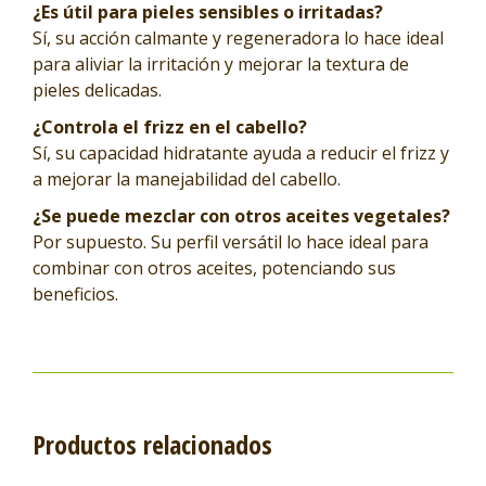
¿Es útil para pieles sensibles o irritadas?
Sí, su acción calmante y regeneradora lo hace ideal
para aliviar la irritación y mejorar la textura de
pieles delicadas.
¿Controla el frizz en el cabello?
Sí, su capacidad hidratante ayuda a reducir el frizz y
a mejorar la manejabilidad del cabello.
¿Se puede mezclar con otros aceites vegetales?
Por supuesto. Su perfil versátil lo hace ideal para
combinar con otros aceites, potenciando sus
beneficios.
Productos relacionados