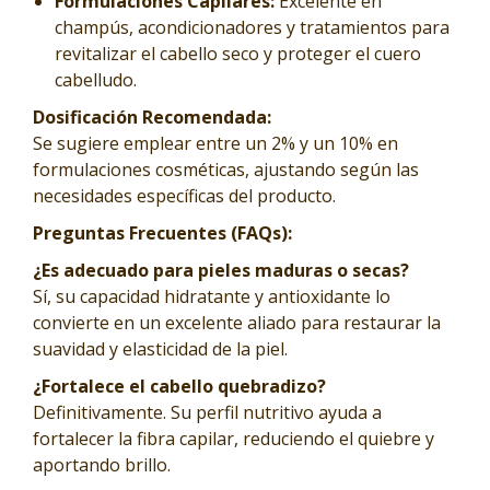
Formulaciones Capilares:
Excelente en
champús, acondicionadores y tratamientos para
revitalizar el cabello seco y proteger el cuero
cabelludo.
Dosificación Recomendada:
Se sugiere emplear entre un 2% y un 10% en
formulaciones cosméticas, ajustando según las
necesidades específicas del producto.
Preguntas Frecuentes (FAQs):
¿Es adecuado para pieles maduras o secas?
Sí, su capacidad hidratante y antioxidante lo
convierte en un excelente aliado para restaurar la
suavidad y elasticidad de la piel.
¿Fortalece el cabello quebradizo?
Definitivamente. Su perfil nutritivo ayuda a
fortalecer la fibra capilar, reduciendo el quiebre y
aportando brillo.