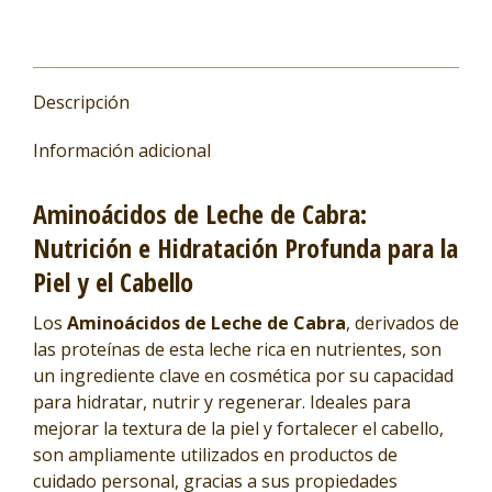
Descripción
Información adicional
Aminoácidos de Leche de Cabra:
Nutrición e Hidratación Profunda para la
Piel y el Cabello
Los
Aminoácidos de Leche de Cabra
, derivados de
las proteínas de esta leche rica en nutrientes, son
un ingrediente clave en cosmética por su capacidad
para hidratar, nutrir y regenerar. Ideales para
mejorar la textura de la piel y fortalecer el cabello,
son ampliamente utilizados en productos de
cuidado personal, gracias a sus propiedades