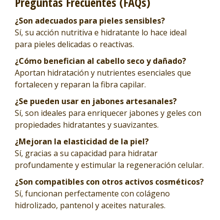
Preguntas Frecuentes (FAQs)
¿Son adecuados para pieles sensibles?
Sí, su acción nutritiva e hidratante lo hace ideal
para pieles delicadas o reactivas.
¿Cómo benefician al cabello seco y dañado?
Aportan hidratación y nutrientes esenciales que
fortalecen y reparan la fibra capilar.
¿Se pueden usar en jabones artesanales?
Sí, son ideales para enriquecer jabones y geles con
propiedades hidratantes y suavizantes.
¿Mejoran la elasticidad de la piel?
Sí, gracias a su capacidad para hidratar
profundamente y estimular la regeneración celular.
¿Son compatibles con otros activos cosméticos?
Sí, funcionan perfectamente con colágeno
hidrolizado, pantenol y aceites naturales.