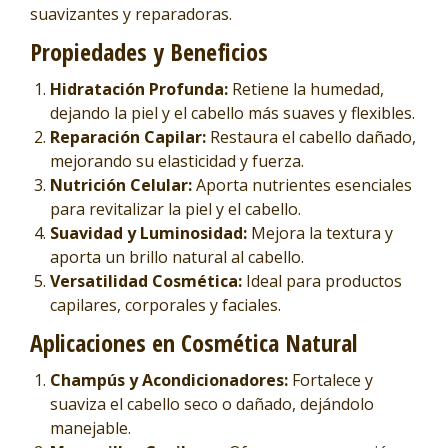
suavizantes y reparadoras.
Propiedades y Beneficios
Hidratación Profunda:
Retiene la humedad,
dejando la piel y el cabello más suaves y flexibles.
Reparación Capilar:
Restaura el cabello dañado,
mejorando su elasticidad y fuerza.
Nutrición Celular:
Aporta nutrientes esenciales
para revitalizar la piel y el cabello.
Suavidad y Luminosidad:
Mejora la textura y
aporta un brillo natural al cabello.
Versatilidad Cosmética:
Ideal para productos
capilares, corporales y faciales.
Aplicaciones en Cosmética Natural
Champús y Acondicionadores:
Fortalece y
suaviza el cabello seco o dañado, dejándolo
manejable.