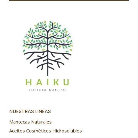
NUESTRAS LINEAS
Mantecas Naturales
Aceites Cosméticos Hidrosolubles