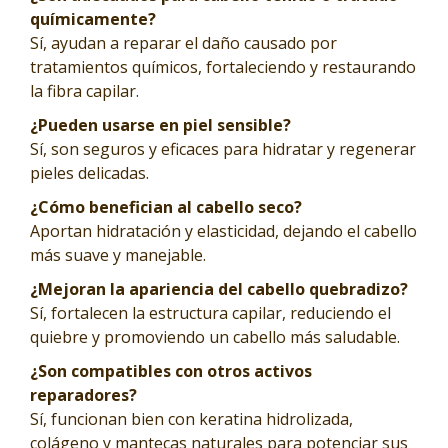
químicamente?
Sí, ayudan a reparar el daño causado por
tratamientos químicos, fortaleciendo y restaurando
la fibra capilar.
¿Pueden usarse en piel sensible?
Sí, son seguros y eficaces para hidratar y regenerar
pieles delicadas.
¿Cómo benefician al cabello seco?
Aportan hidratación y elasticidad, dejando el cabello
más suave y manejable.
¿Mejoran la apariencia del cabello quebradizo?
Sí, fortalecen la estructura capilar, reduciendo el
quiebre y promoviendo un cabello más saludable.
¿Son compatibles con otros activos
reparadores?
Sí, funcionan bien con keratina hidrolizada,
colágeno y mantecas naturales para potenciar sus