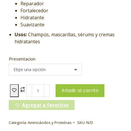
Reparador
Fortalecedor
Hidratante
Suavizante
Usos:
Champús, mascarillas, sérums y cremas
hidratantes
Presentacion
Añadir al carrito
Agregar a favoritos
Categoría:
Aminoácidos y Proteínas
SKU:
N/D