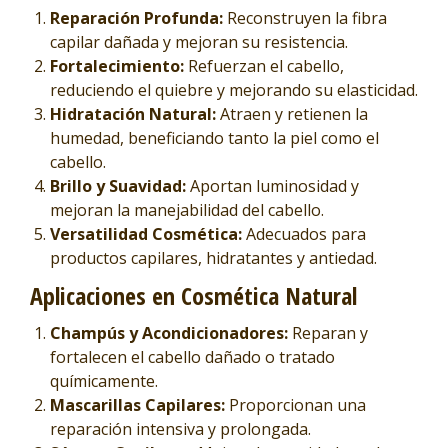
Reparación Profunda:
Reconstruyen la fibra
capilar dañada y mejoran su resistencia.
Fortalecimiento:
Refuerzan el cabello,
reduciendo el quiebre y mejorando su elasticidad.
Hidratación Natural:
Atraen y retienen la
humedad, beneficiando tanto la piel como el
cabello.
Brillo y Suavidad:
Aportan luminosidad y
mejoran la manejabilidad del cabello.
Versatilidad Cosmética:
Adecuados para
productos capilares, hidratantes y antiedad.
Aplicaciones en Cosmética Natural
Champús y Acondicionadores:
Reparan y
fortalecen el cabello dañado o tratado
químicamente.
Mascarillas Capilares:
Proporcionan una
reparación intensiva y prolongada.