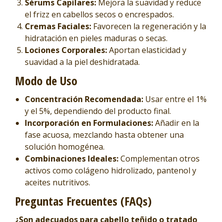
Sérums Capilares:
Mejora la suavidad y reduce
el frizz en cabellos secos o encrespados.
Cremas Faciales:
Favorecen la regeneración y la
hidratación en pieles maduras o secas.
Lociones Corporales:
Aportan elasticidad y
suavidad a la piel deshidratada.
Modo de Uso
Concentración Recomendada:
Usar entre el 1%
y el 5%, dependiendo del producto final.
Incorporación en Formulaciones:
Añadir en la
fase acuosa, mezclando hasta obtener una
solución homogénea.
Combinaciones Ideales:
Complementan otros
activos como colágeno hidrolizado, pantenol y
aceites nutritivos.
Preguntas Frecuentes (FAQs)
¿Son adecuados para cabello teñido o tratado