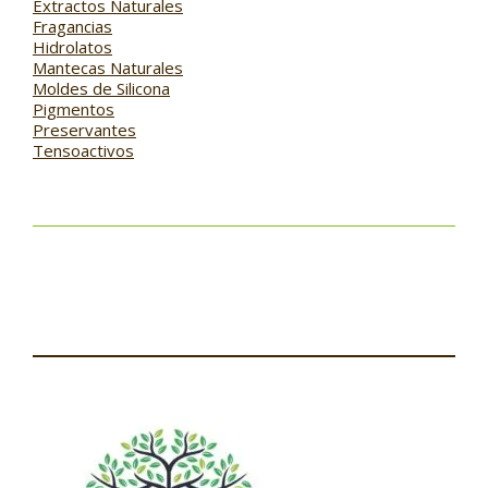
Extractos Naturales
Fragancias
Hidrolatos
Mantecas Naturales
Moldes de Silicona
Pigmentos
Preservantes
Tensoactivos