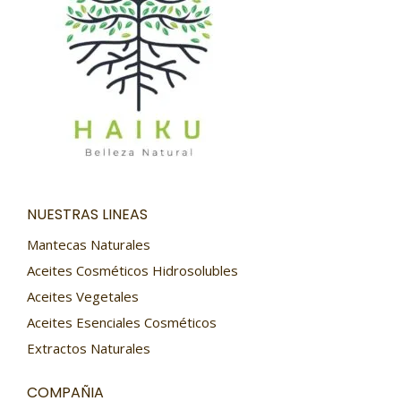
NUESTRAS LINEAS
Mantecas Naturales
Aceites Cosméticos Hidrosolubles
Aceites Vegetales
Aceites Esenciales Cosméticos
Extractos Naturales
COMPAÑIA