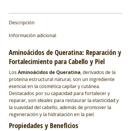
Descripción
Información adicional
Aminoácidos de Queratina: Reparación y
Fortalecimiento para Cabello y Piel
Los
Aminoácidos de Queratina
, derivados de la
proteína estructural natural, son un ingrediente
esencial en la cosmética capilar y cutánea.
Destacados por su capacidad para fortalecer y
reparar, son ideales para restaurar la elasticidad y
la suavidad del cabello, además de promover la
regeneración y la hidratación en la piel.
Propiedades y Beneficios