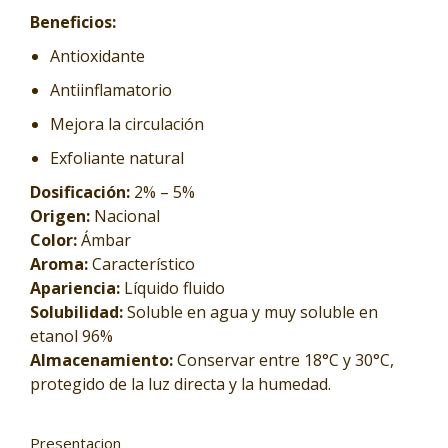
Beneficios:
Antioxidante
Antiinflamatorio
Mejora la circulación
Exfoliante natural
Dosificación:
2% – 5%
Origen:
Nacional
Color:
Ámbar
Aroma:
Característico
Apariencia:
Líquido fluido
Solubilidad:
Soluble en agua y muy soluble en
etanol 96%
Almacenamiento:
Conservar entre 18°C y 30°C,
protegido de la luz directa y la humedad.
Presentacion