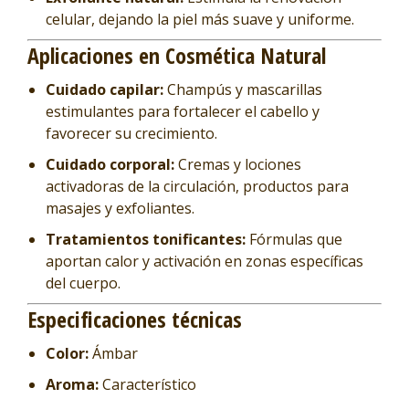
celular, dejando la piel más suave y uniforme.
Aplicaciones en Cosmética Natural
Cuidado capilar:
Champús y mascarillas
estimulantes para fortalecer el cabello y
favorecer su crecimiento.
Cuidado corporal:
Cremas y lociones
activadoras de la circulación, productos para
masajes y exfoliantes.
Tratamientos tonificantes:
Fórmulas que
aportan calor y activación en zonas específicas
del cuerpo.
Especificaciones técnicas
Color:
Ámbar
Aroma:
Característico