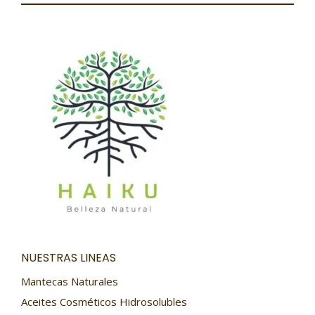
NUESTRAS LINEAS
Mantecas Naturales
Aceites Cosméticos Hidrosolubles