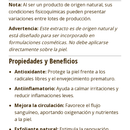
Nota:
Al ser un producto de origen natural, sus
condiciones fisicoquímicas pueden presentar
variaciones entre lotes de producción.
Advertencia:
Este extracto es de origen natural y
está diseñado para ser incorporado en
formulaciones cosméticas. No debe aplicarse
directamente sobre la piel.
Propiedades y Beneficios
Antioxidante:
Protege la piel frente a los
radicales libres y el envejecimiento prematuro.
Antiinflamatorio:
Ayuda a calmar irritaciones y
reducir inflamaciones leves.
Mejora la circulación:
Favorece el flujo
sanguíneo, aportando oxigenación y nutrientes
a la piel.
Exfoliante natural:
Estimula la renovación