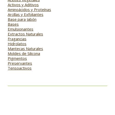
Activos y Aditivos
Aminoácidos y Proteínas
Arcillas y Exfoliantes
Base para Jabón
Bases
Emulsionantes
Extractos Naturales
Fragancias
Hidrolatos
Mantecas Naturales
Moldes de Silicona
Pigmentos
Preservantes
Tensoactivos