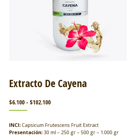
Extracto De Cayena
$
6.100
-
$
102.100
INCI:
Capsicum Frutescens Fruit Extract
Presentación:
30 ml – 250 gr – 500 gr – 1.000 gr