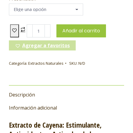
Añadir al carrito
Agregar a favoritos
Categoría:
Extractos Naturales
SKU:
N/D
Descripción
Información adicional
Extracto de Cayena: Estimulante,