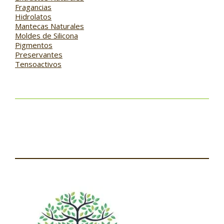
Fragancias
Hidrolatos
Mantecas Naturales
Moldes de Silicona
Pigmentos
Preservantes
Tensoactivos