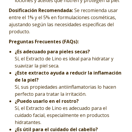
lociones y aceites que nutren y protegen la piel.
Dosificación Recomendada:
Se recomienda usar
entre el 1% y el 5% en formulaciones cosméticas,
ajustando según las necesidades específicas del
producto.
Preguntas Frecuentes (FAQs):
¿Es adecuado para pieles secas?
Sí, el Extracto de Lino es ideal para hidratar y
suavizar la piel seca.
¿Este extracto ayuda a reducir la inflamación
de la piel?
Sí, sus propiedades antiinflamatorias lo hacen
perfecto para tratar la irritación.
¿Puedo usarlo en el rostro?
Sí, el Extracto de Lino es adecuado para el
cuidado facial, especialmente en productos
hidratantes.
¿Es útil para el cuidado del cabello?