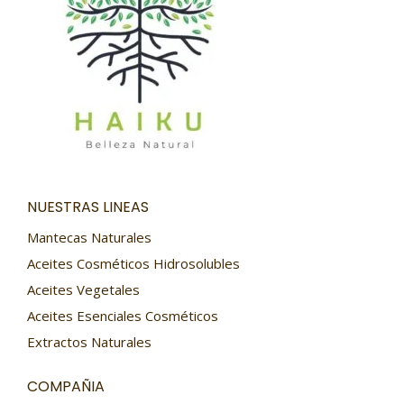
NUESTRAS LINEAS
Mantecas Naturales
Aceites Cosméticos Hidrosolubles
Aceites Vegetales
Aceites Esenciales Cosméticos
Extractos Naturales
COMPAÑIA