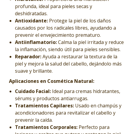
profunda, ideal para pieles secas y
deshidratadas.
Antioxidante:
Protege la piel de los daños
causados por los radicales libres, ayudando a
prevenir el envejecimiento prematuro.
Antiinflamatorio:
Calma la piel irritada y reduce
la inflamación, siendo útil para pieles sensibles.
Reparador:
Ayuda a restaurar la textura de la
piel y mejora la salud del cabello, dejándolo más
suave y brillante.
Aplicaciones en Cosmética Natural:
Cuidado Facial:
Ideal para cremas hidratantes,
sérums y productos antiarrugas.
Tratamientos Capilares:
Usado en champús y
acondicionadores para revitalizar el cabello y
prevenir la caída.
Tratamientos Corporales:
Perfecto para