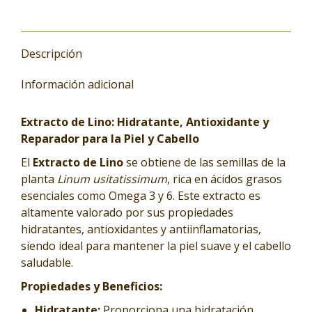
Descripción
Información adicional
Extracto de Lino: Hidratante, Antioxidante y
Reparador para la Piel y Cabello
El
Extracto de Lino
se obtiene de las semillas de la
planta
Linum usitatissimum
, rica en ácidos grasos
esenciales como Omega 3 y 6. Este extracto es
altamente valorado por sus propiedades
hidratantes, antioxidantes y antiinflamatorias,
siendo ideal para mantener la piel suave y el cabello
saludable.
Propiedades y Beneficios:
Hidratante:
Proporciona una hidratación