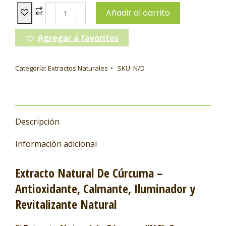
Añadir al carrito
Agregar a favoritos
Categoría:
Extractos Naturales
SKU:
N/D
Descripción
Información adicional
Extracto Natural De Cúrcuma –
Antioxidante, Calmante, Iluminador y
Revitalizante Natural