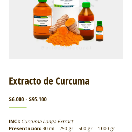
Extracto de Curcuma
$
6.000
-
$
95.100
INCI:
Curcuma Longa Extract
Presentación:
30 ml – 250 gr – 500 gr – 1.000 gr