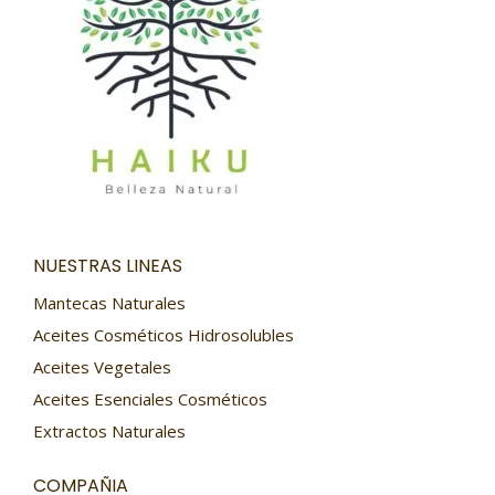
NUESTRAS LINEAS
Mantecas Naturales
Aceites Cosméticos Hidrosolubles
Aceites Vegetales
Aceites Esenciales Cosméticos
Extractos Naturales
COMPAÑIA