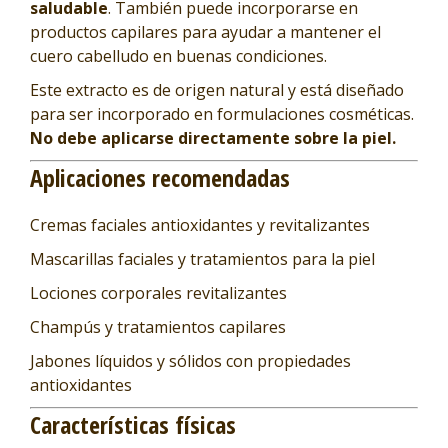
saludable
. También puede incorporarse en
productos capilares para ayudar a mantener el
cuero cabelludo en buenas condiciones.
Este extracto es de origen natural y está diseñado
para ser incorporado en formulaciones cosméticas.
No debe aplicarse directamente sobre la piel.
Aplicaciones recomendadas
Cremas faciales antioxidantes y revitalizantes
Mascarillas faciales y tratamientos para la piel
Lociones corporales revitalizantes
Champús y tratamientos capilares
Jabones líquidos y sólidos con propiedades
antioxidantes
Características físicas