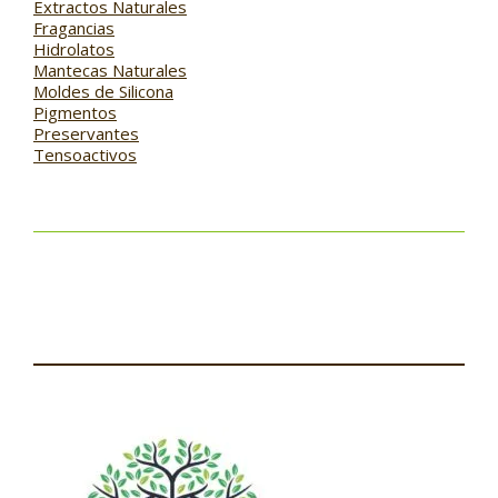
Extractos Naturales
Fragancias
Hidrolatos
Mantecas Naturales
Moldes de Silicona
Pigmentos
Preservantes
Tensoactivos