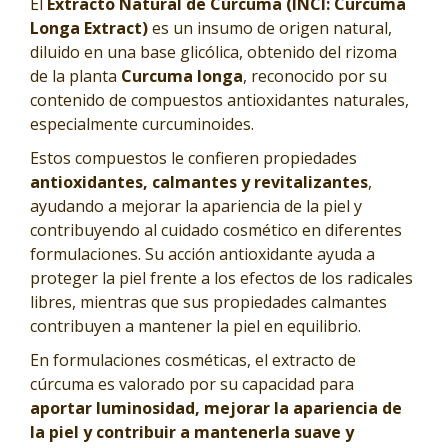
El
Extracto Natural de Cúrcuma (INCI: Curcuma
Longa Extract)
es un insumo de origen natural,
diluido en una base glicólica, obtenido del rizoma
de la planta
Curcuma longa
, reconocido por su
contenido de compuestos antioxidantes naturales,
especialmente curcuminoides.
Estos compuestos le confieren propiedades
antioxidantes, calmantes y revitalizantes
,
ayudando a mejorar la apariencia de la piel y
contribuyendo al cuidado cosmético en diferentes
formulaciones. Su acción antioxidante ayuda a
proteger la piel frente a los efectos de los radicales
libres, mientras que sus propiedades calmantes
contribuyen a mantener la piel en equilibrio.
En formulaciones cosméticas, el extracto de
cúrcuma es valorado por su capacidad para
aportar luminosidad, mejorar la apariencia de
la piel y contribuir a mantenerla suave y