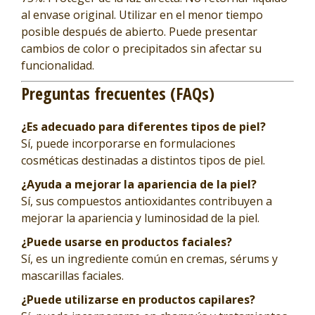
al envase original. Utilizar en el menor tiempo
posible después de abierto. Puede presentar
cambios de color o precipitados sin afectar su
funcionalidad.
Preguntas frecuentes (FAQs)
¿Es adecuado para diferentes tipos de piel?
Sí, puede incorporarse en formulaciones
cosméticas destinadas a distintos tipos de piel.
¿Ayuda a mejorar la apariencia de la piel?
Sí, sus compuestos antioxidantes contribuyen a
mejorar la apariencia y luminosidad de la piel.
¿Puede usarse en productos faciales?
Sí, es un ingrediente común en cremas, sérums y
mascarillas faciales.
¿Puede utilizarse en productos capilares?