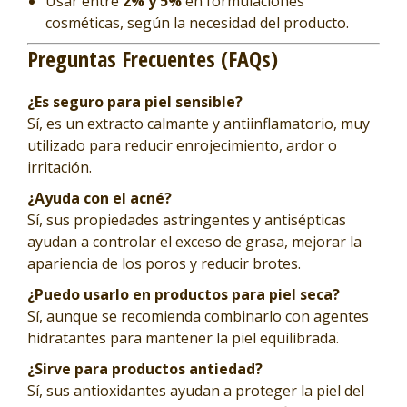
Usar entre
2% y 5%
en formulaciones
cosméticas, según la necesidad del producto.
Preguntas Frecuentes (FAQs)
¿Es seguro para piel sensible?
Sí, es un extracto calmante y antiinflamatorio, muy
utilizado para reducir enrojecimiento, ardor o
irritación.
¿Ayuda con el acné?
Sí, sus propiedades astringentes y antisépticas
ayudan a controlar el exceso de grasa, mejorar la
apariencia de los poros y reducir brotes.
¿Puedo usarlo en productos para piel seca?
Sí, aunque se recomienda combinarlo con agentes
hidratantes para mantener la piel equilibrada.
¿Sirve para productos antiedad?
Sí, sus antioxidantes ayudan a proteger la piel del