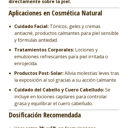
directamente sobre la piel.
Aplicaciones en Cosmética Natural
Cuidado Facial:
Tónicos, geles y cremas
antiacné, productos calmantes para piel sensible
y fórmulas antiedad.
Tratamientos Corporales:
Lociones y
emulsiones refrescantes para piel irritada o
enrojecida.
Productos Post-Solar:
Alivia molestias leves tras
la exposición al sol gracias a su acción calmante.
Cuidado del Cabello y Cuero Cabelludo:
Se
incluye en lociones capilares para controlar
grasa y equilibrar el cuero cabelludo.
Dosificación Recomendada