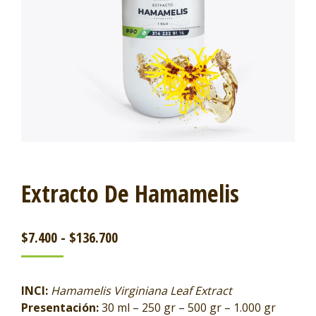
Extracto De Hamamelis
$
7.400
-
$
136.700
INCI:
Hamamelis Virginiana Leaf Extract
Presentación:
30 ml – 250 gr – 500 gr – 1.000 gr