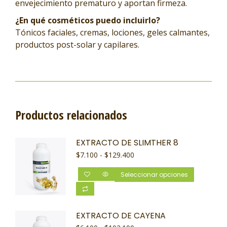
envejecimiento prematuro y aportan firmeza.
¿En qué cosméticos puedo incluirlo?
Tónicos faciales, cremas, lociones, geles calmantes,
productos post-solar y capilares.
Productos relacionados
EXTRACTO DE SLIMTHER 8
$
7.100
-
$
129.400
Seleccionar opciones
EXTRACTO DE CAYENA