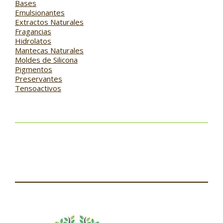
Bases
Emulsionantes
Extractos Naturales
Fragancias
Hidrolatos
Mantecas Naturales
Moldes de Silicona
Pigmentos
Preservantes
Tensoactivos