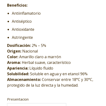
Beneficios:
Antiinflamatorio
Antiséptico
Antioxidante
Astringente
Dosificación:
2% – 5%
Origen:
Nacional
Color:
Amarillo claro a marrón
Aroma:
Herbal suave, característico
Apariencia:
Líquido fluido
Solubilidad:
Soluble en agua y en etanol 96%
Almacenamiento:
Conservar entre 18°C y 30°C,
protegido de la luz directa y la humedad.
Presentacion