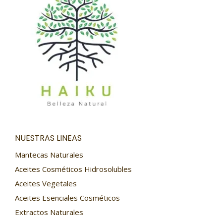
NUESTRAS LINEAS
Mantecas Naturales
Aceites Cosméticos Hidrosolubles
Aceites Vegetales
Aceites Esenciales Cosméticos
Extractos Naturales