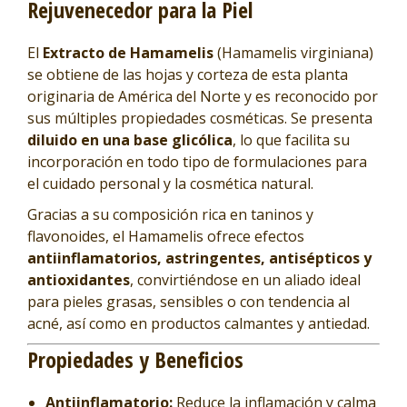
Rejuvenecedor para la Piel
El
Extracto de Hamamelis
(Hamamelis virginiana)
se obtiene de las hojas y corteza de esta planta
originaria de América del Norte y es reconocido por
sus múltiples propiedades cosméticas. Se presenta
diluido en una base glicólica
, lo que facilita su
incorporación en todo tipo de formulaciones para
el cuidado personal y la cosmética natural.
Gracias a su composición rica en taninos y
flavonoides, el Hamamelis ofrece efectos
antiinflamatorios, astringentes, antisépticos y
antioxidantes
, convirtiéndose en un aliado ideal
para pieles grasas, sensibles o con tendencia al
acné, así como en productos calmantes y antiedad.
Propiedades y Beneficios
Antiinflamatorio:
Reduce la inflamación y calma