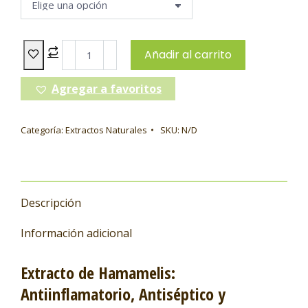
Añadir al carrito
Agregar a favoritos
Categoría:
Extractos Naturales
SKU:
N/D
Descripción
Información adicional
Extracto de Hamamelis:
Antiinflamatorio, Antiséptico y