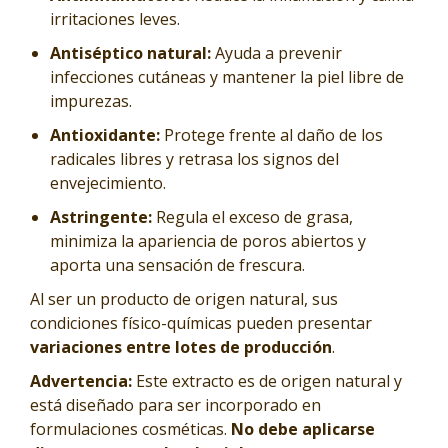
irritaciones leves.
Antiséptico natural:
Ayuda a prevenir
infecciones cutáneas y mantener la piel libre de
impurezas.
Antioxidante:
Protege frente al daño de los
radicales libres y retrasa los signos del
envejecimiento.
Astringente:
Regula el exceso de grasa,
minimiza la apariencia de poros abiertos y
aporta una sensación de frescura.
Al ser un producto de origen natural, sus
condiciones físico-químicas pueden presentar
variaciones entre lotes de producción
.
Advertencia:
Este extracto es de origen natural y
está diseñado para ser incorporado en
formulaciones cosméticas.
No debe aplicarse